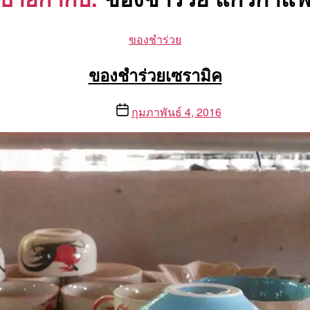
Categories
ของชำร่วย
ของชำร่วยเซรามิค
Post
กุมภาพันธ์ 4, 2016
date