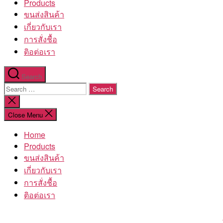
Products
ขนส่งสินค้า
เกี่ยวกับเรา
การสั่งชื้อ
ติอต่อเรา
Search
Search
for:
Close
search
Close Menu
Home
Products
ขนส่งสินค้า
เกี่ยวกับเรา
การสั่งชื้อ
ติอต่อเรา