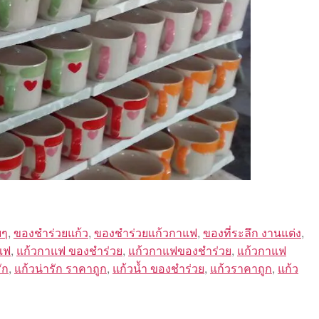
ยๆ
,
ของชำร่วยแก้ว
,
ของชำร่วยแก้วกาแฟ
,
ของที่ระลึก งานแต่ง
,
แฟ
,
แก้วกาแฟ ของชำร่วย
,
แก้วกาแฟของชำร่วย
,
แก้วกาแฟ
ัก
,
แก้วน่ารัก ราคาถูก
,
แก้วน้ำ ของชำร่วย
,
แก้วราคาถูก
,
แก้ว