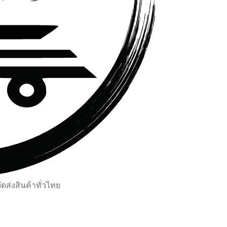
ส่งสินค้าทั่วไทย