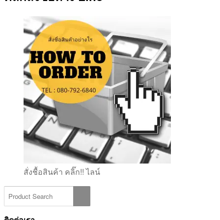
สั่งชื้อสินค้า คลิ๊ก!! ไลน์
ติดต่อเรา