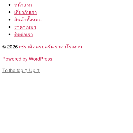
หน้าแรก
เกี่ยวกับเรา
สินค้าทั้งหมด
ราคาเหมา
ติดต่อเรา
© 2026
เซรามิคครบครัน ราคาโรงงาน
Powered by WordPress
To the top
↑
Up
↑