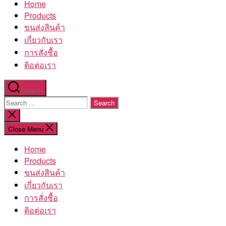
Home
โรงงาน
Products
ขนส่งสินค้า
เกี่ยวกับเรา
การสั่งชื้อ
ติอต่อเรา
Search
Search
for:
Close
search
Close Menu
Home
Products
ขนส่งสินค้า
เกี่ยวกับเรา
การสั่งชื้อ
ติอต่อเรา