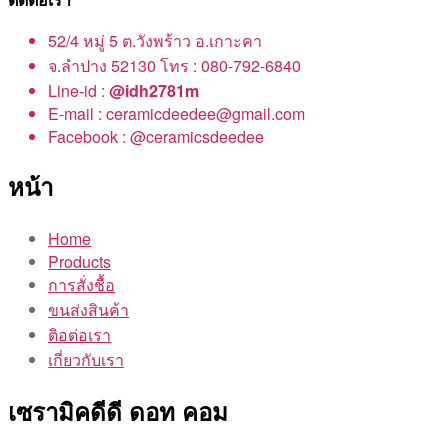
52/4 หมู่ 5 ต.วังพร้าว อ.เกาะคา
จ.ลำปาง 52130 โทร : 080-792-6840
Line-id :
@idh2781m
E-mail : ceramicdeedee@gmail.com
Facebook : @ceramicsdeedee
หน้า
Home
Products
การสั่งชื้อ
ขนส่งสินค้า
ติอต่อเรา
เกี่ยวกับเรา
เซรามิคดีดี ดอท คอม