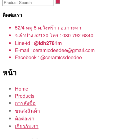
ติดต่อเรา
52/4 หมู่ 5 ต.วังพร้าว อ.เกาะคา
จ.ลำปาง 52130 โทร : 080-792-6840
Line-id :
@idh2781m
E-mail : ceramicdeedee@gmail.com
Facebook : @ceramicsdeedee
หน้า
Home
Products
การสั่งชื้อ
ขนส่งสินค้า
ติอต่อเรา
เกี่ยวกับเรา