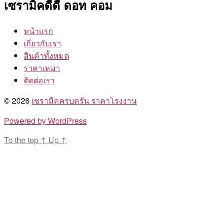
เซรามิคดีดี ดอท คอม
หน้าแรก
เกี่ยวกับเรา
สินค้าทั้งหมด
ราคาเหมา
ติดต่อเรา
© 2026
เซรามิคครบครัน ราคาโรงงาน
Powered by WordPress
To the top
↑
Up
↑