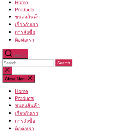
Home
โรงงาน
Products
ขนส่งสินค้า
เกี่ยวกับเรา
การสั่งชื้อ
ติอต่อเรา
Search
Search
for:
Close
search
Close Menu
Home
Products
ขนส่งสินค้า
เกี่ยวกับเรา
การสั่งชื้อ
ติอต่อเรา