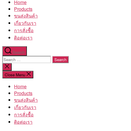
Home
โรงงาน
Products
ขนส่งสินค้า
เกี่ยวกับเรา
การสั่งชื้อ
ติอต่อเรา
Search
Search
for:
Close
search
Close Menu
Home
Products
ขนส่งสินค้า
เกี่ยวกับเรา
การสั่งชื้อ
ติอต่อเรา