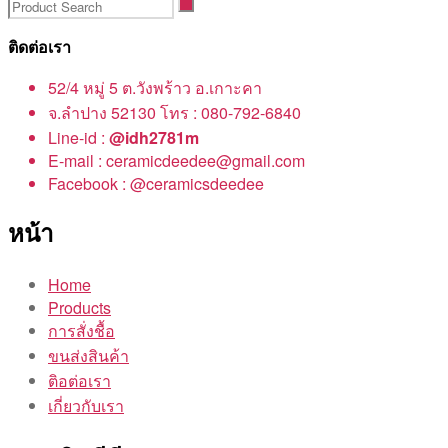
ติดต่อเรา
52/4 หมู่ 5 ต.วังพร้าว อ.เกาะคา
จ.ลำปาง 52130 โทร : 080-792-6840
Line-id :
@idh2781m
E-mail : ceramicdeedee@gmail.com
Facebook : @ceramicsdeedee
หน้า
Home
Products
การสั่งชื้อ
ขนส่งสินค้า
ติอต่อเรา
เกี่ยวกับเรา