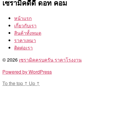
เซรามิคดีดี ดอท คอม
หน้าแรก
เกี่ยวกับเรา
สินค้าทั้งหมด
ราคาเหมา
ติดต่อเรา
© 2026
เซรามิคครบครัน ราคาโรงงาน
Powered by WordPress
To the top
↑
Up
↑