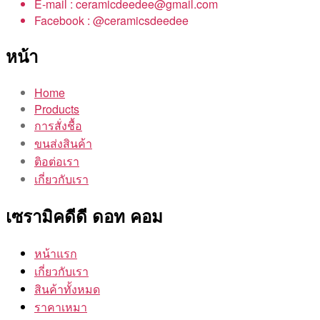
E-mail : ceramicdeedee@gmail.com
Facebook : @ceramicsdeedee
หน้า
Home
Products
การสั่งชื้อ
ขนส่งสินค้า
ติอต่อเรา
เกี่ยวกับเรา
เซรามิคดีดี ดอท คอม
หน้าแรก
เกี่ยวกับเรา
สินค้าทั้งหมด
ราคาเหมา