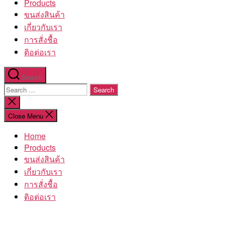
Products
ขนส่งสินค้า
เกี่ยวกับเรา
การสั่งชื้อ
ติอต่อเรา
Search
Search
for:
Close
search
Close Menu
Home
Products
ขนส่งสินค้า
เกี่ยวกับเรา
การสั่งชื้อ
ติอต่อเรา