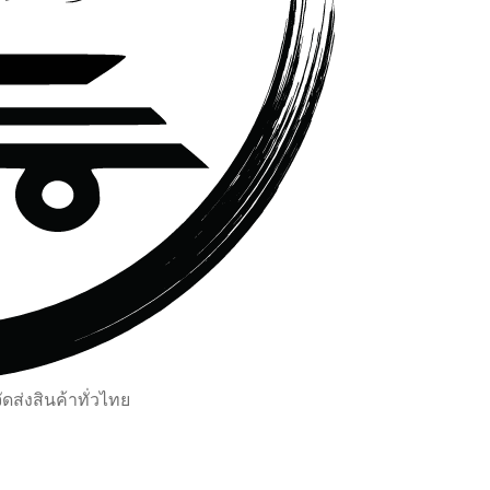
ส่งสินค้าทั่วไทย