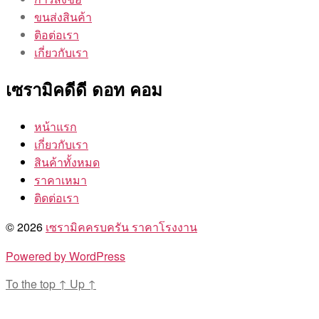
ขนส่งสินค้า
ติอต่อเรา
เกี่ยวกับเรา
เซรามิคดีดี ดอท คอม
หน้าแรก
เกี่ยวกับเรา
สินค้าทั้งหมด
ราคาเหมา
ติดต่อเรา
© 2026
เซรามิคครบครัน ราคาโรงงาน
Powered by WordPress
To the top
↑
Up
↑