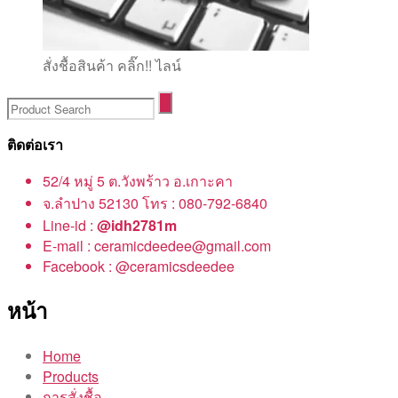
สั่งชื้อสินค้า คลิ๊ก!! ไลน์
ติดต่อเรา
52/4 หมู่ 5 ต.วังพร้าว อ.เกาะคา
จ.ลำปาง 52130 โทร : 080-792-6840
Line-id :
@idh2781m
E-mail : ceramicdeedee@gmail.com
Facebook : @ceramicsdeedee
หน้า
Home
Products
การสั่งชื้อ