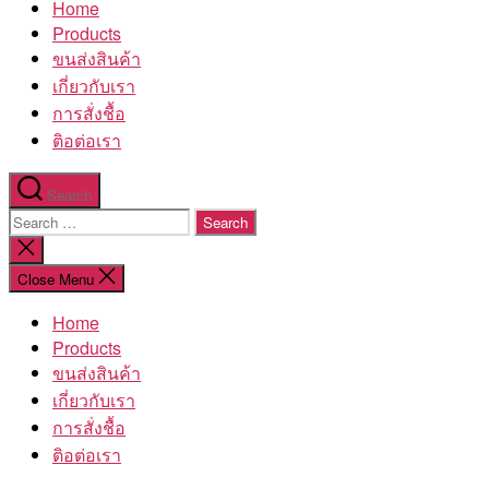
Home
โรงงาน
Products
ขนส่งสินค้า
เกี่ยวกับเรา
การสั่งชื้อ
ติอต่อเรา
Search
Search
for:
Close
search
Close Menu
Home
Products
ขนส่งสินค้า
เกี่ยวกับเรา
การสั่งชื้อ
ติอต่อเรา