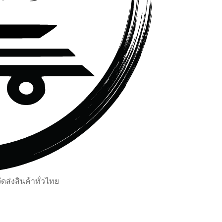
ส่งสินค้าทั่วไทย