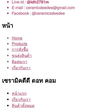
Line-id :
@idh2781m
E-mail : ceramicdeedee@gmail.com
Facebook : @ceramicsdeedee
หน้า
Home
Products
การสั่งชื้อ
ขนส่งสินค้า
ติอต่อเรา
เกี่ยวกับเรา
เซรามิคดีดี ดอท คอม
หน้าแรก
เกี่ยวกับเรา
สินค้าทั้งหมด