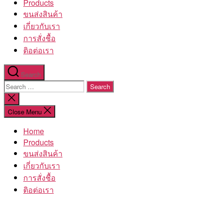
Products
ขนส่งสินค้า
เกี่ยวกับเรา
การสั่งชื้อ
ติอต่อเรา
Search
Search
for:
Close
search
Close Menu
Home
Products
ขนส่งสินค้า
เกี่ยวกับเรา
การสั่งชื้อ
ติอต่อเรา