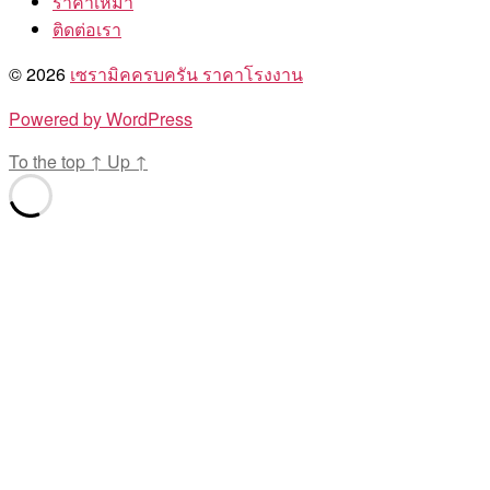
ราคาเหมา
ติดต่อเรา
© 2026
เซรามิคครบครัน ราคาโรงงาน
Powered by WordPress
To the top
↑
Up
↑