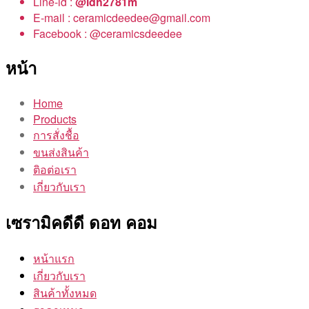
Line-id :
@idh2781m
E-mail : ceramicdeedee@gmail.com
Facebook : @ceramicsdeedee
หน้า
Home
Products
การสั่งชื้อ
ขนส่งสินค้า
ติอต่อเรา
เกี่ยวกับเรา
เซรามิคดีดี ดอท คอม
หน้าแรก
เกี่ยวกับเรา
สินค้าทั้งหมด