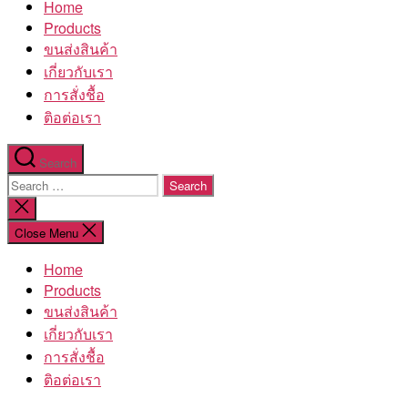
Home
โรงงาน
Products
ขนส่งสินค้า
เกี่ยวกับเรา
การสั่งชื้อ
ติอต่อเรา
Search
Search
for:
Close
search
Close Menu
Home
Products
ขนส่งสินค้า
เกี่ยวกับเรา
การสั่งชื้อ
ติอต่อเรา