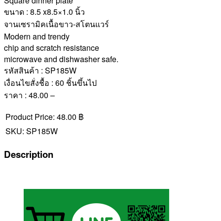
Square dinner plate
ขนาด : 8.5 x8.5×1.0 นิ้ว
จานเซรามิคเนื้อขาว-สโตนแวร์
Modern and trendy
chip and scratch resistance
microwave and dishwasher safe.
รหัสสินค้า : SP185W
เงื่อนไขสั่งชื้อ : 60 ชิ้นขึ้นไป
ราคา : 48.00 –
Product Price:
48.00 ฿
SKU:
SP185W
Description