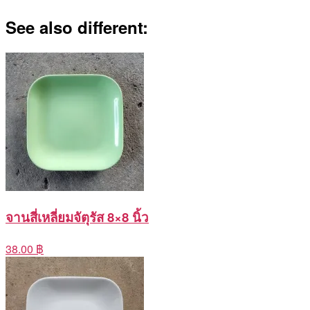
See also different:
จานสี่เหลี่ยมจัตุรัส 8×8 นิ้ว
38.00 ฿