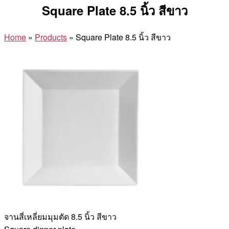
Square Plate 8.5 นิ้ว สีขาว
Home
»
Products
»
Square Plate 8.5 นิ้ว สีขาว
จานสี่เหลี่ยมมุมตัด 8.5 นิ้ว สีขาว