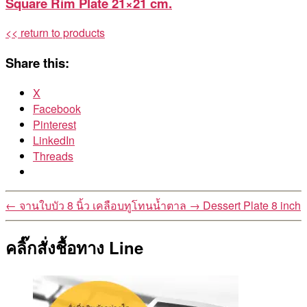
Square Rim Plate 21×21 cm.
<< return to products
Share this:
X
Facebook
Pinterest
LinkedIn
Threads
←
จานใบบัว 8 นิ้ว เคลือบทูโทนน้ำตาล
→
Dessert Plate 8 inch
คลิ๊กสั่งชื้อทาง Line