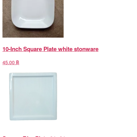
10-Inch Square Plate white stonware
45.00 ฿