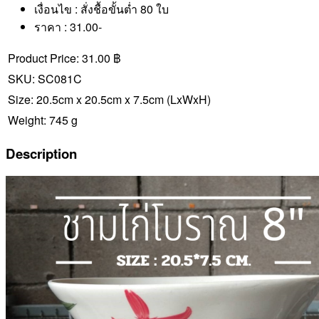
เงื่อนไข : สั่งชื้อขั้นต่ำ 80 ใบ
ราคา : 31.00-
Product Price:
31.00 ฿
SKU:
SC081C
Size:
20.5cm x 20.5cm x 7.5cm
(LxWxH)
Weight:
745 g
Description