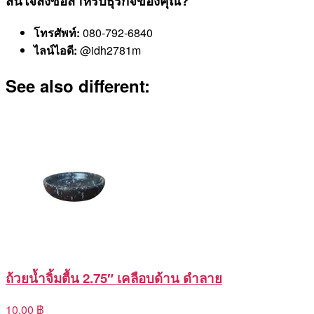
สนใจสั่งซื้อสำหรับธุรกิจของคุณ?
โทรศัพท์:
080-792-6840
ไลน์ไอดี:
@idh2781m
See also different:
ถ้วยน้ำจิ้มตื้น 2.75″ เคลือบด้าน ดำลาย
10.00 ฿