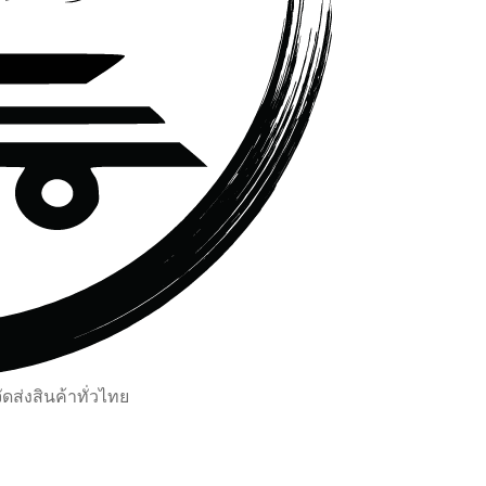
ส่งสินค้าทั่วไทย