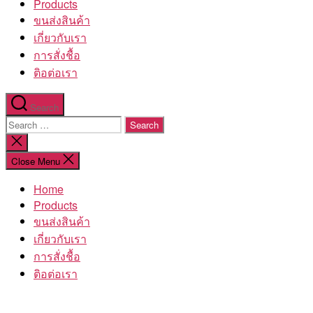
Products
ขนส่งสินค้า
เกี่ยวกับเรา
การสั่งชื้อ
ติอต่อเรา
Search
Search
for:
Close
search
Close Menu
Home
Products
ขนส่งสินค้า
เกี่ยวกับเรา
การสั่งชื้อ
ติอต่อเรา