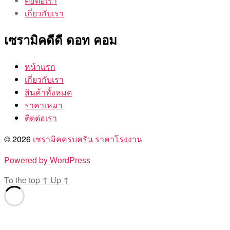
ติอต่อเรา
เกี่ยวกับเรา
เซรามิคดีดี ดอท คอม
หน้าแรก
เกี่ยวกับเรา
สินค้าทั้งหมด
ราคาเหมา
ติดต่อเรา
© 2026
เซรามิคครบครัน ราคาโรงงาน
Powered by WordPress
To the top
↑
Up
↑