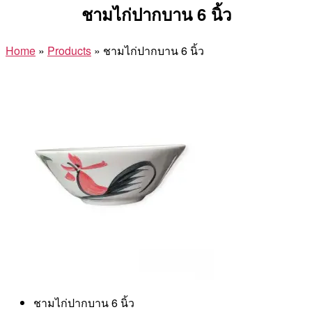
ชามไก่ปากบาน 6 นิ้ว
Home
»
Products
»
ชามไก่ปากบาน 6 นิ้ว
ชามไก่ปากบาน 6 นิ้ว