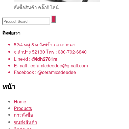
สั่งชื้อสินค้า คลิ๊ก!! ไลน์
ติดต่อเรา
52/4 หมู่ 5 ต.วังพร้าว อ.เกาะคา
จ.ลำปาง 52130 โทร : 080-792-6840
Line-id :
@idh2781m
E-mail : ceramicdeedee@gmail.com
Facebook : @ceramicsdeedee
หน้า
Home
Products
การสั่งชื้อ
ขนส่งสินค้า