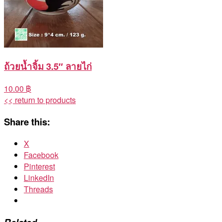
ถ้วยน้ำจิ้ม 3.5″ ลายไก่
10.00 ฿
<< return to products
Share this:
X
Facebook
Pinterest
LinkedIn
Threads