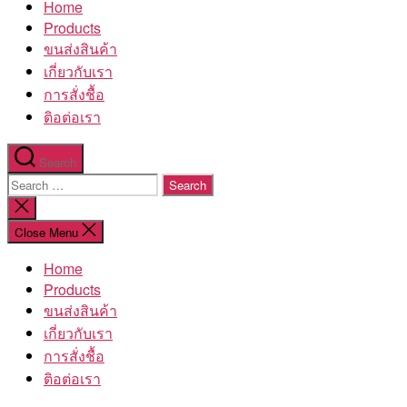
Home
โรงงาน
Products
ขนส่งสินค้า
เกี่ยวกับเรา
การสั่งชื้อ
ติอต่อเรา
Search
Search
for:
Close
search
Close Menu
Home
Products
ขนส่งสินค้า
เกี่ยวกับเรา
การสั่งชื้อ
ติอต่อเรา