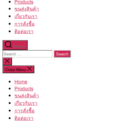
Products
ขนส่งสินค้า
เกี่ยวกับเรา
การสั่งชื้อ
ติอต่อเรา
Search
Search
for:
Close
search
Close Menu
Home
Products
ขนส่งสินค้า
เกี่ยวกับเรา
การสั่งชื้อ
ติอต่อเรา