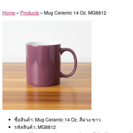
Home
»
Products
»
Mug Ceramic 14 Oz. MG8812
ชื่อสินค้า: Mug Ceramic 14 Oz. สีม่วง-ขาว
รหัสสินค้า: MG8812