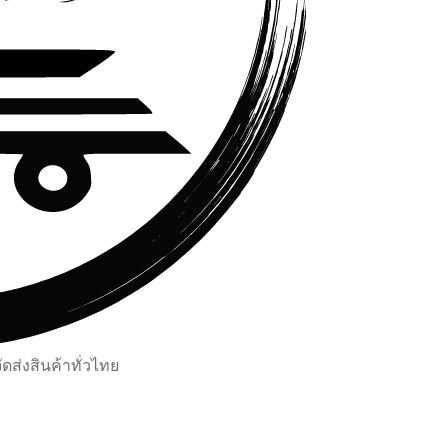
ส่งสินค้าทั่วไทย