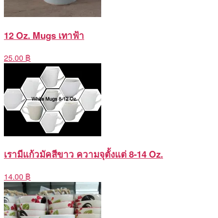
12 Oz. Mugs เทาฟ้า
25.00 ฿
เรามีแก้วมัคสีขาว ความจุตั้งแต่ 8-14 Oz.
14.00 ฿