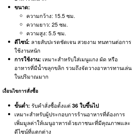
ขนาด:
ความกว้าง: 15.5 ซม.
ความยาว: 25 ซม.
ความสูง: 5.5 ซม.
ลายสับปะรดชัดเจน สวยงาม ทนทานต่อการ
ดีไซน์:
ใช้งานหนัก
เหมาะสำหรับใส่เมนูแกง ผัด หรือ
การใช้งาน:
อาหารที่มีน้ำขลุกขลิก รวมถึงจัดวางอาหารทานเล่น
ในปริมาณมาก
เงื่อนไขการสั่งซื้อ
รับคำสั่งซื้อตั้งแต่
ขั้นต่ำ:
36 ใบขึ้นไป
เหมาะสำหรับผู้ประกอบการร้านอาหารที่ต้องการ
เพิ่มมูลค่าให้เมนูอาหารด้วยภาชนะที่มีคุณภาพและ
ดีไซน์ที่แตกต่าง