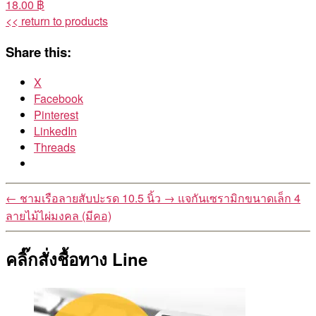
18.00 ฿
<< return to products
Share this:
X
Facebook
Pinterest
LinkedIn
Threads
←
ชามเรือลายสับปะรด 10.5 นิ้ว
→
แจกันเซรามิกขนาดเล็ก 4
ลายไม้ไผ่มงคล (มีคอ)
คลิ๊กสั่งชื้อทาง Line