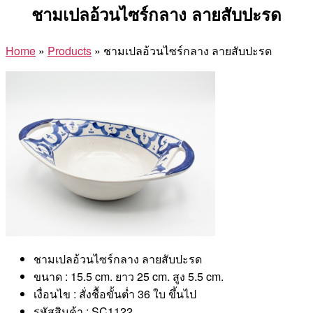
ชามเปลอ้วนไซร์กลาง ลายสับปะรด
Home
»
Products
»
ชามเปลอ้วนไซร์กลาง ลายสับปะรด
ชามเปลอ้วนไซร์กลาง ลายสับปะรด
ขนาด : 15.5 cm. ยาว 25 cm. สูง 5.5 cm.
เงื่อนไข : สั่งชื้อขั้นต่ำ 36 ใบ ขึ้นไป
รหัสสินค้า : SC1122