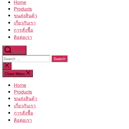
Home
โรงงาน
Products
ขนส่งสินค้า
เกี่ยวกับเรา
การสั่งชื้อ
ติอต่อเรา
Search
Search
for:
Close
search
Close Menu
Home
Products
ขนส่งสินค้า
เกี่ยวกับเรา
การสั่งชื้อ
ติอต่อเรา