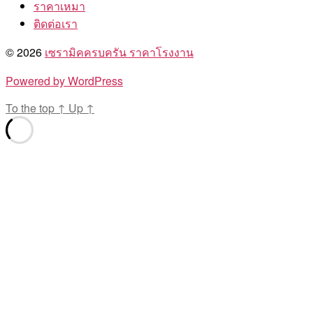
ราคาเหมา
ติดต่อเรา
© 2026
เซรามิคครบครัน ราคาโรงงาน
Powered by WordPress
To the top
↑
Up
↑