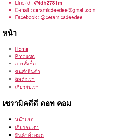
Line-id :
@idh2781m
E-mail : ceramicdeedee@gmail.com
Facebook : @ceramicsdeedee
หน้า
Home
Products
การสั่งชื้อ
ขนส่งสินค้า
ติอต่อเรา
เกี่ยวกับเรา
เซรามิคดีดี ดอท คอม
หน้าแรก
เกี่ยวกับเรา
สินค้าทั้งหมด