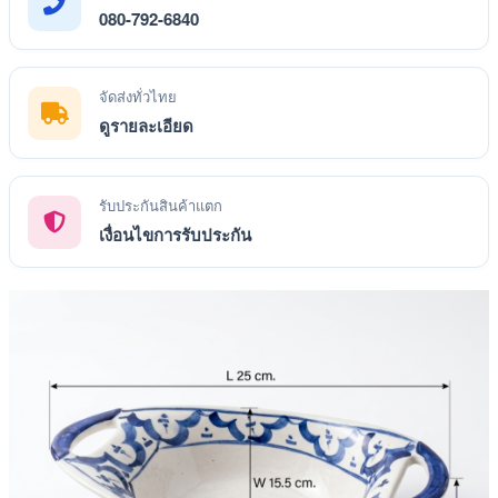
080-792-6840
จัดส่งทั่วไทย
ดูรายละเอียด
รับประกันสินค้าแตก
เงื่อนไขการรับประกัน