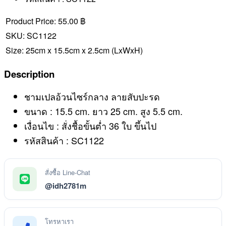
Product Price:
55.00 ฿
SKU:
SC1122
Size:
25cm x 15.5cm x 2.5cm
(LxWxH)
Description
ชามเปลอ้วนไซร์กลาง ลายสับปะรด
ขนาด : 15.5 cm. ยาว 25 cm. สูง 5.5 cm.
เงื่อนไข : สั่งชื้อขั้นต่ำ 36 ใบ ขึ้นไป
รหัสสินค้า : SC1122
สั่งซื้อ Line-Chat
@idh2781m
โทรหาเรา