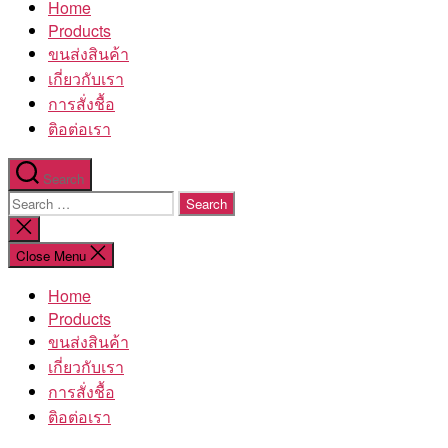
Home
โรงงาน
Products
ขนส่งสินค้า
เกี่ยวกับเรา
การสั่งชื้อ
ติอต่อเรา
Search
Search
for:
Close
search
Close Menu
Home
Products
ขนส่งสินค้า
เกี่ยวกับเรา
การสั่งชื้อ
ติอต่อเรา