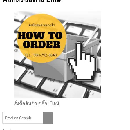
สั่งชื้อสินค้า คลิ๊ก!! ไลน์