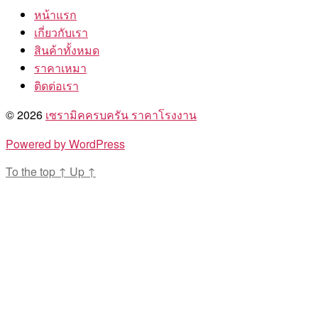
หน้าแรก
เกี่ยวกับเรา
สินค้าทั้งหมด
ราคาเหมา
ติดต่อเรา
© 2026
เซรามิคครบครัน ราคาโรงงาน
Powered by WordPress
To the top
↑
Up
↑