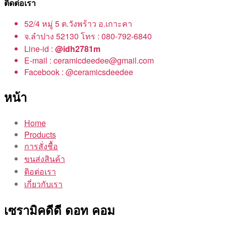
ติดต่อเรา
52/4 หมู่ 5 ต.วังพร้าว อ.เกาะคา
จ.ลำปาง 52130 โทร : 080-792-6840
Line-id :
@idh2781m
E-mail : ceramicdeedee@gmail.com
Facebook : @ceramicsdeedee
หน้า
Home
Products
การสั่งชื้อ
ขนส่งสินค้า
ติอต่อเรา
เกี่ยวกับเรา
เซรามิคดีดี ดอท คอม