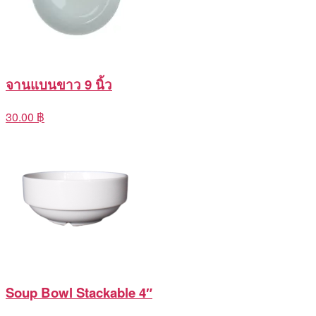
จานแบนขาว 9 นิ้ว
30.00 ฿
Soup Bowl Stackable 4″