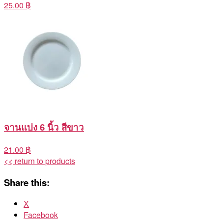
25.00 ฿
จานแบ่ง 6 นิ้ว สีขาว
21.00 ฿
<< return to products
Share this:
X
Facebook