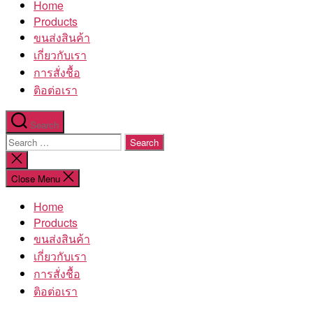
Home
โรงงาน
Products
ขนส่งสินค้า
เกี่ยวกับเรา
การสั่งชื้อ
ติอต่อเรา
Search
Search
for:
Close
search
Close Menu
Home
Products
ขนส่งสินค้า
เกี่ยวกับเรา
การสั่งชื้อ
ติอต่อเรา