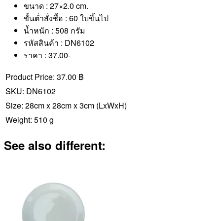
ขนาด : 27×2.0 cm.
ขั้นต่ำสั่งชื้อ : 60 ใบขึ้นไป
น้ำหนัก : 508 กรัม
รหัสสินค้า : DN6102
ราคา : 37.00-
Product Price:
37.00 ฿
SKU:
DN6102
Size:
28cm x 28cm x 3cm
(LxWxH)
Weight:
510 g
See also different: