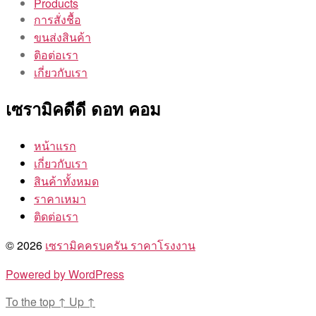
Products
การสั่งชื้อ
ขนส่งสินค้า
ติอต่อเรา
เกี่ยวกับเรา
เซรามิคดีดี ดอท คอม
หน้าแรก
เกี่ยวกับเรา
สินค้าทั้งหมด
ราคาเหมา
ติดต่อเรา
© 2026
เซรามิคครบครัน ราคาโรงงาน
Powered by WordPress
To the top
↑
Up
↑