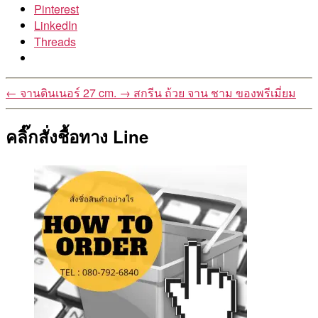
Pinterest
LinkedIn
Threads
←
จานดินเนอร์ 27 cm.
→
สกรีน ถ้วย จาน ชาม ของพรีเมี่ยม
คลิ๊กสั่งชื้อทาง Line