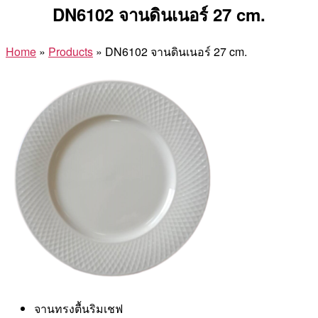
DN6102 จานดินเนอร์ 27 cm.
Home
»
Products
»
DN6102 จานดินเนอร์ 27 cm.
จานทรงตื้นริมเชฟ