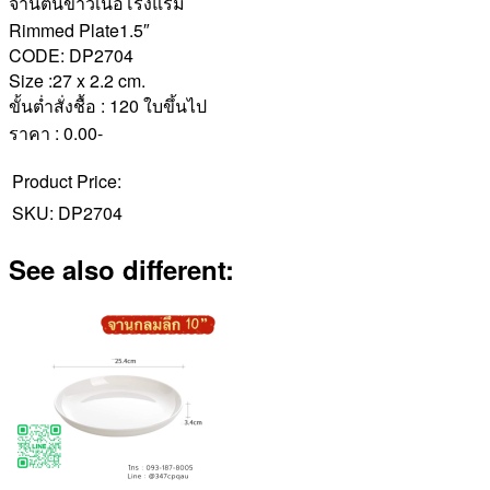
จานตื้นขาวเนื้อโรงแรม
Rimmed Plate1.5″
CODE: DP2704
Size :27 x 2.2 cm.
ขั้นต่ำสั่งชื้อ : 120 ใบขึ้นไป
ราคา : 0.00-
Product Price:
SKU:
DP2704
See also different: