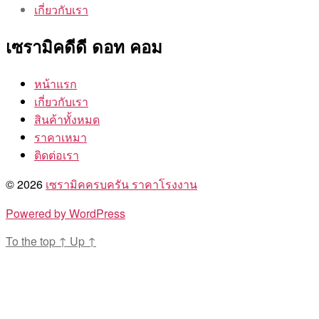
เกี่ยวกับเรา
เซรามิคดีดี ดอท คอม
หน้าแรก
เกี่ยวกับเรา
สินค้าทั้งหมด
ราคาเหมา
ติดต่อเรา
© 2026
เซรามิคครบครัน ราคาโรงงาน
Powered by WordPress
To the top
↑
Up
↑