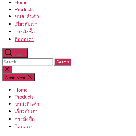
Home
โรงงาน
Products
ขนส่งสินค้า
เกี่ยวกับเรา
การสั่งชื้อ
ติอต่อเรา
Search
Search
for:
Close
search
Close Menu
Home
Products
ขนส่งสินค้า
เกี่ยวกับเรา
การสั่งชื้อ
ติอต่อเรา