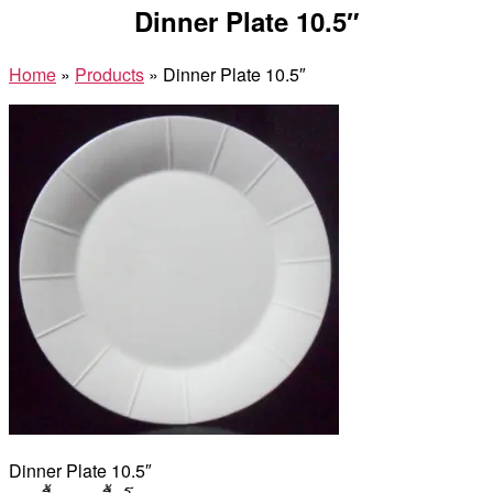
Dinner Plate 10.5″
Home
»
Products
»
Dinner Plate 10.5″
Dinner Plate 10.5″