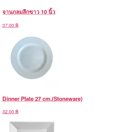
จานกลมลึกขาว 10 นิ้ว
37.00 ฿
Dinner Plate 27 cm.(Stoneware)
32.00 ฿