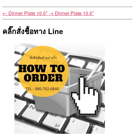
←
Dinner Plate 10.5″
→
Dinner Plate 10.5″
คลิ๊กสั่งชื้อทาง Line