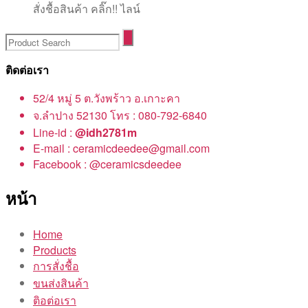
สั่งชื้อสินค้า คลิ๊ก!! ไลน์
ติดต่อเรา
52/4 หมู่ 5 ต.วังพร้าว อ.เกาะคา
จ.ลำปาง 52130 โทร : 080-792-6840
Line-id :
@idh2781m
E-mail : ceramicdeedee@gmail.com
Facebook : @ceramicsdeedee
หน้า
Home
Products
การสั่งชื้อ
ขนส่งสินค้า
ติอต่อเรา