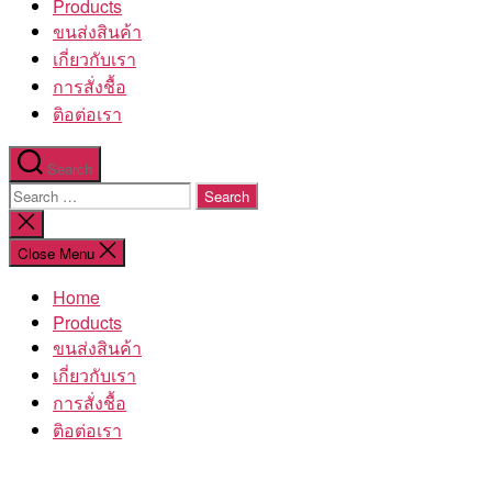
Products
ขนส่งสินค้า
เกี่ยวกับเรา
การสั่งชื้อ
ติอต่อเรา
Search
Search
for:
Close
search
Close Menu
Home
Products
ขนส่งสินค้า
เกี่ยวกับเรา
การสั่งชื้อ
ติอต่อเรา