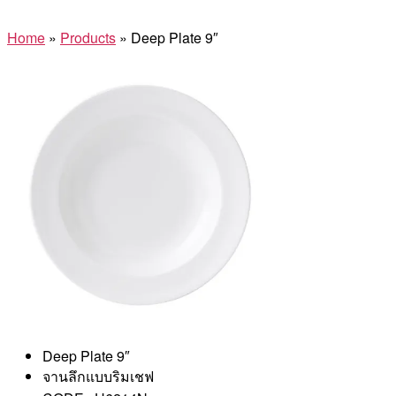
Home
»
Products
»
Deep Plate 9″
Deep Plate 9″
จานลึกแบบริมเชฟ