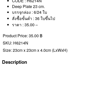
CODE : H6214N
Deep Plate 23 cm.
บรรจุกล่อง : 6/24 ใบ
สั่งชื้อขั้นต่ำ : 36 ใบขึ้นไป
ราคา : 35.00 –
Product Price:
35.00 ฿
SKU:
H6214N
Size:
23cm x 23cm x 4.0cm
(LxWxH)
Description