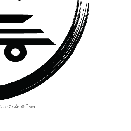
ส่งสินค้าทั่วไทย