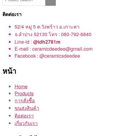
ติดต่อเรา
52/4 หมู่ 5 ต.วังพร้าว อ.เกาะคา
จ.ลำปาง 52130 โทร : 080-792-6840
Line-id :
@idh2781m
E-mail : ceramicdeedee@gmail.com
Facebook : @ceramicsdeedee
หน้า
Home
Products
การสั่งชื้อ
ขนส่งสินค้า
ติอต่อเรา
เกี่ยวกับเรา