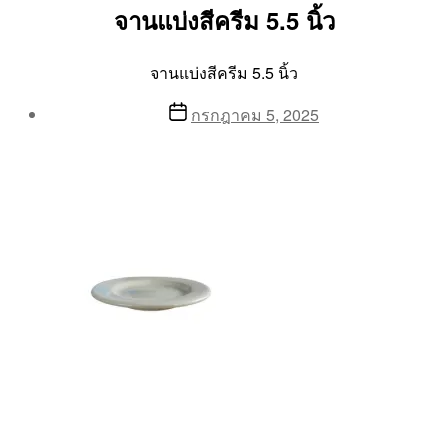
จานแบ่งสีครีม 5.5 นิ้ว
จานแบ่งสีครีม 5.5 นิ้ว
Post
Post
กรกฎาคม 5, 2025
author
date
By
Aea