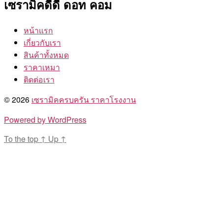
เซรามิคดีดี ดอท คอม
หน้าแรก
เกี่ยวกับเรา
สินค้าทั้งหมด
ราคาเหมา
ติดต่อเรา
© 2026
เซรามิคครบครัน ราคาโรงงาน
Powered by WordPress
To the top
↑
Up
↑