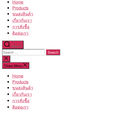
Home
โรงงาน
Products
ขนส่งสินค้า
เกี่ยวกับเรา
การสั่งชื้อ
ติอต่อเรา
Search
Search
for:
Close
search
Close Menu
Home
Products
ขนส่งสินค้า
เกี่ยวกับเรา
การสั่งชื้อ
ติอต่อเรา