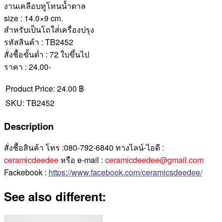
งานเคลือบทูโทนน้ำตาล
size : 14.0×9 cm.
สำหรับเป็นโถใส่่เครื่องปรุง
รหัสสินค้า : TB2452
สั่งชื้อขั้นต่ำ : 72 ใบขึ้นไป
ราคา : 24.00-
Product Price:
24.00 ฿
SKU:
TB2452
Description
สั่งชื้อสินค้า โทร :080-792-6840 ทางไลน์-ไอดี :
ceramicdeedee
หรือ e-mail :
ceramicdeedee@gmail.com
Fackebook :
https://www.facebook.com/ceramicsdeedee/
See also different: