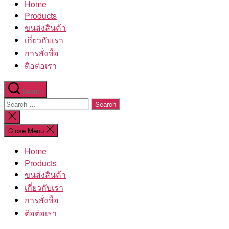
Home
โรงงาน
Products
ขนส่งสินค้า
เกี่ยวกับเรา
การสั่งชื้อ
ติอต่อเรา
Search
Search
for:
Close
search
Close Menu
Home
Products
ขนส่งสินค้า
เกี่ยวกับเรา
การสั่งชื้อ
ติอต่อเรา