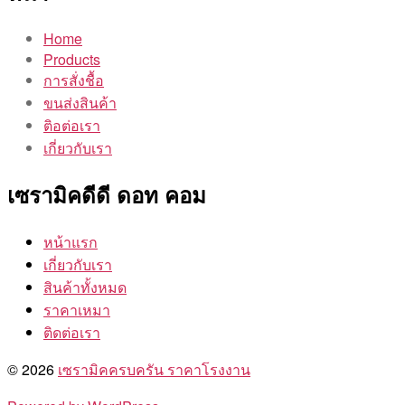
Home
Products
การสั่งชื้อ
ขนส่งสินค้า
ติอต่อเรา
เกี่ยวกับเรา
เซรามิคดีดี ดอท คอม
หน้าแรก
เกี่ยวกับเรา
สินค้าทั้งหมด
ราคาเหมา
ติดต่อเรา
© 2026
เซรามิคครบครัน ราคาโรงงาน