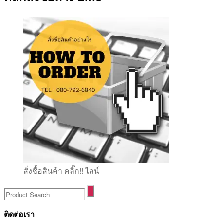
สั่งชื้อสินค้า คลิ๊ก!! ไลน์
ติดต่อเรา