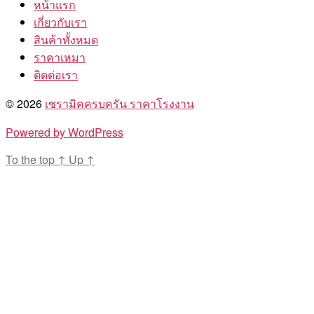
หน้าแรก
เกี่ยวกับเรา
สินค้าทั้งหมด
ราคาเหมา
ติดต่อเรา
© 2026
เซรามิคครบครัน ราคาโรงงาน
Powered by WordPress
To the top
↑
Up
↑