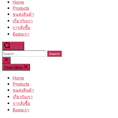
Home
โรงงาน
Products
ขนส่งสินค้า
เกี่ยวกับเรา
การสั่งชื้อ
ติอต่อเรา
Search
Search
for:
Close
search
Close Menu
Home
Products
ขนส่งสินค้า
เกี่ยวกับเรา
การสั่งชื้อ
ติอต่อเรา