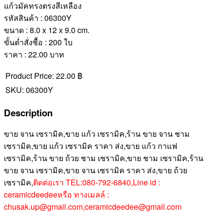
แก้วมัคทรงตรงสีเหลือง
รหัสสินค้า : 06300Y
ขนาด : 8.0 x 12 x 9.0 cm.
ขั้นต่ำสั่งชื้อ : 200 ใบ
ราคา : 22.00 บาท
Product Price:
22.00 ฿
SKU:
06300Y
Description
ขาย จาน เซรามิค,ขาย แก้ว เซรามิค,ร้าน ขาย จาน ชาม
เซรามิค,ขาย แก้ว เซรามิค ราคา ส่ง,ขาย แก้ว กาแฟ
เซรามิค,ร้าน ขาย ถ้วย ชาม เซรามิค,ขาย ชาม เซรามิค,ร้าน
ขาย จาน เซรามิค,ขาย จาน เซรามิค ราคา ส่ง,ขาย ถ้วย
เซรามิค,
ติดต่อเรา TEL:080-792-6840,Line id :
ceramicdeedeeหรือ ทางเมลล์ :
chusak.up@gmail.com,ceramicdeedee@gmail.com