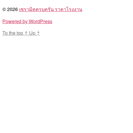
© 2026
เซรามิคครบครัน ราคาโรงงาน
Powered by WordPress
To the top
↑
Up
↑