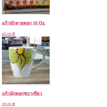
แก้วมักลายดอก 10 Oz.
25.00 ฿
แก้วมักดอกชบาเขียว
25.00 ฿