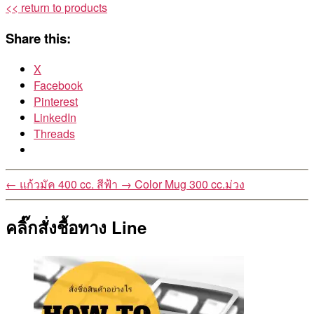
<< return to products
Share this:
X
Facebook
Pinterest
LinkedIn
Threads
←
แก้วมัค 400 cc. สีฟ้า
→
Color Mug 300 cc.ม่วง
คลิ๊กสั่งชื้อทาง Line