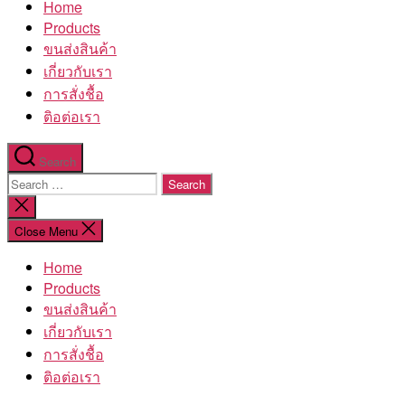
Home
โรงงาน
Products
ขนส่งสินค้า
เกี่ยวกับเรา
การสั่งชื้อ
ติอต่อเรา
Search
Search
for:
Close
search
Close Menu
Home
Products
ขนส่งสินค้า
เกี่ยวกับเรา
การสั่งชื้อ
ติอต่อเรา