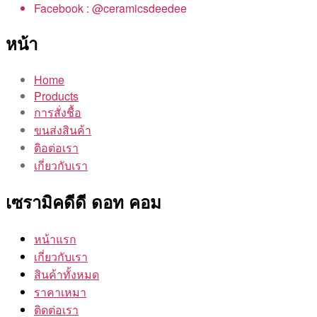
Facebook : @ceramicsdeedee
หน้า
Home
Products
การสั่งชื้อ
ขนส่งสินค้า
ติอต่อเรา
เกี่ยวกับเรา
เซรามิคดีดี ดอท คอม
หน้าแรก
เกี่ยวกับเรา
สินค้าทั้งหมด
ราคาเหมา
ติดต่อเรา