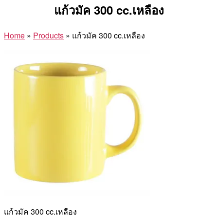
แก้วมัค 300 cc.เหลือง
Home
»
Products
»
แก้วมัค 300 cc.เหลือง
แก้วมัค 300 cc.เหลือง