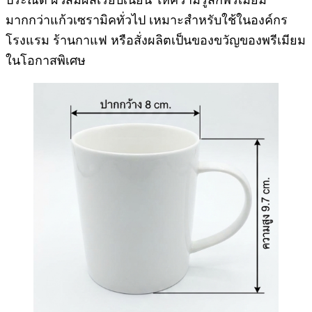
มากกว่าแก้วเซรามิคทั่วไป เหมาะสำหรับใช้ในองค์กร
โรงแรม ร้านกาแฟ หรือสั่งผลิตเป็นของขวัญของพรีเมียม
ในโอกาสพิเศษ