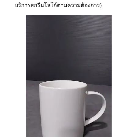
บริการสกรีนโลโก้ตามความต้องการ)