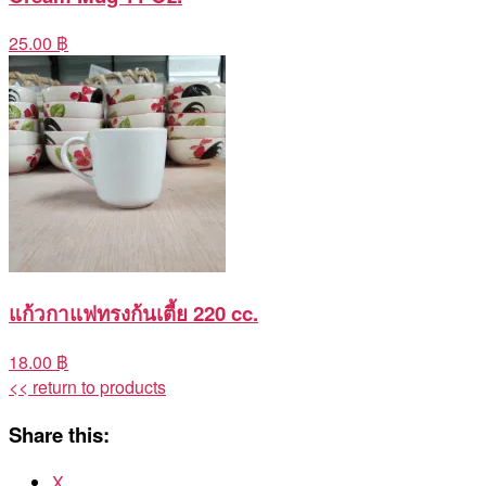
25.00 ฿
แก้วกาแฟทรงก้นเตี้ย 220 cc.
18.00 ฿
<< return to products
Share this:
X