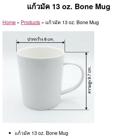
แก้วมัค 13 oz. Bone Mug
Home
»
Products
»
แก้วมัค 13 oz. Bone Mug
แก้วมัค 13 oz. Bone Mug