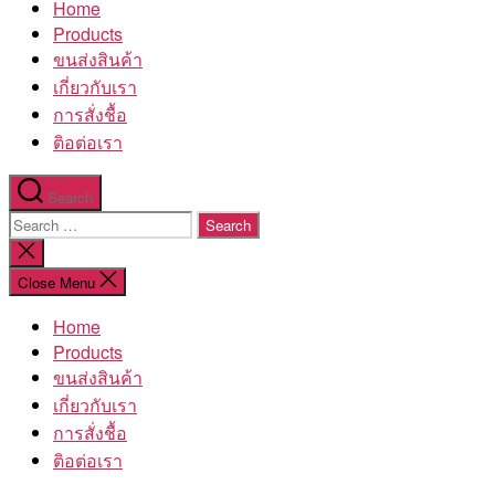
Home
โรงงาน
Products
ขนส่งสินค้า
เกี่ยวกับเรา
การสั่งชื้อ
ติอต่อเรา
Search
Search
for:
Close
search
Close Menu
Home
Products
ขนส่งสินค้า
เกี่ยวกับเรา
การสั่งชื้อ
ติอต่อเรา