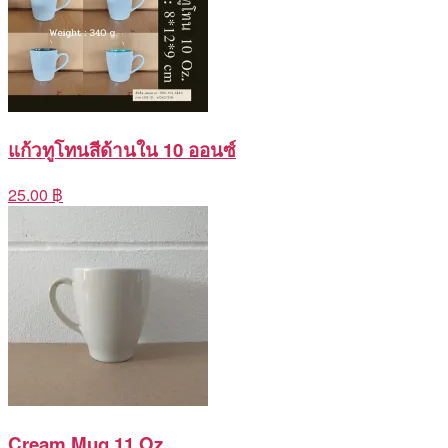
แก้วทูโทนสีด้านใน 10 ออนซ์
25.00 ฿
Cream Mug 11 Oz.