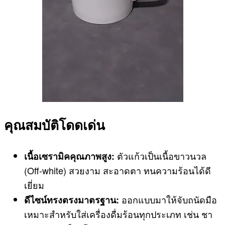
คุณสมบัติโดดเด่น
ตัวแก้วเป็นเนื้อขาวนวล
เนื้อเซรามิคคุณภาพสูง:
(Off-white) สวยงาม สะอาดตา ทนความร้อนได้ดี
เยี่ยม
ออกแบบมาให้จับถนัดมือ
ดีไซน์ทรงตรงมาตรฐาน:
เหมาะสำหรับใส่เครื่องดื่มร้อนทุกประเภท เช่น ชา