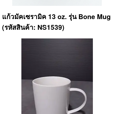
แก้วมัคเซรามิค 13 oz. รุ่น Bone Mug
(รหัสสินค้า: NS1539)