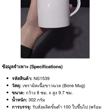
ข้อมูลจำเพาะ (Specifications)
NS1539
รหัสสินค้า:
เซรามิคเนื้อขาวนวล (Bone Mug)
วัสดุ:
กว้าง 8 ซม. x สูง 9.7 ซม.
ขนาด:
302 กรัม
น้ำหนัก:
รับสั่งผลิตขั้นต่ำ 100 ใบขึ้นไป (พร้อม
การบรรจุ: