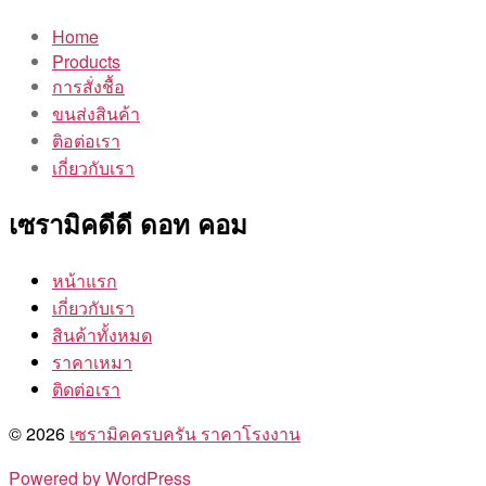
Home
Products
การสั่งชื้อ
ขนส่งสินค้า
ติอต่อเรา
เกี่ยวกับเรา
เซรามิคดีดี ดอท คอม
หน้าแรก
เกี่ยวกับเรา
สินค้าทั้งหมด
ราคาเหมา
ติดต่อเรา
© 2026
เซรามิคครบครัน ราคาโรงงาน
Powered by WordPress