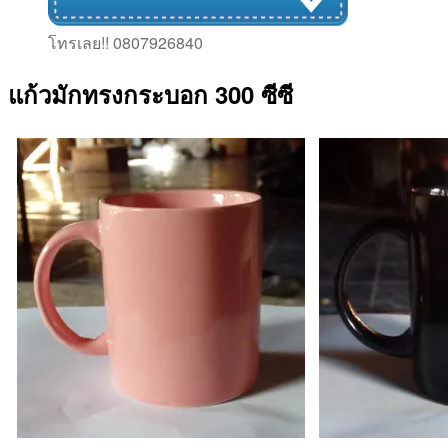
โทรเลย!! 0807926840
แก้วมักทรงกระบอก 300 ซีซี