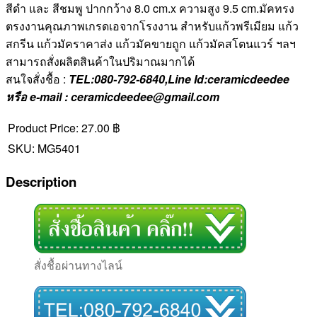
สีดำ และ สีชมพู ปากกว้าง 8.0 cm.x ความสูง 9.5 cm.มัคทรง
ตรงงานคุณภาพเกรดเอจากโรงงาน สำหรับแก้วพรีเมียม แก้ว
สกรีน แก้วมัคราคาส่ง แก้วมัคขายถูก แก้วมัคสโตนแวร์ ฯลฯ
สามารถสั่งผลิตสินค้าในปริมาณมากได้
สนใจสั่งชื้อ :
TEL:080-792-6840,Line Id:ceramicdeedee
หรือ e-mail : ceramicdeedee@gmail.com
Product Price:
27.00 ฿
SKU:
MG5401
Description
สั่งชื้อผ่านทางไลน์