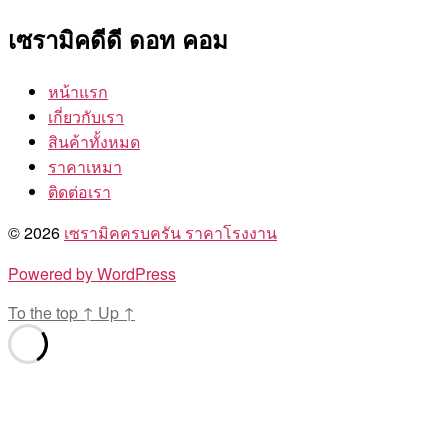
เซรามิคดีดี ดอท คอม
หน้าแรก
เกี่ยวกับเรา
สินค้าทั้งหมด
ราคาเหมา
ติดต่อเรา
© 2026
เซรามิคครบครัน ราคาโรงงาน
Powered by WordPress
To the top
↑
Up
↑