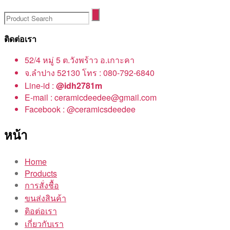
ติดต่อเรา
52/4 หมู่ 5 ต.วังพร้าว อ.เกาะคา
จ.ลำปาง 52130 โทร : 080-792-6840
Line-id :
@idh2781m
E-mail : ceramicdeedee@gmail.com
Facebook : @ceramicsdeedee
หน้า
Home
Products
การสั่งชื้อ
ขนส่งสินค้า
ติอต่อเรา
เกี่ยวกับเรา