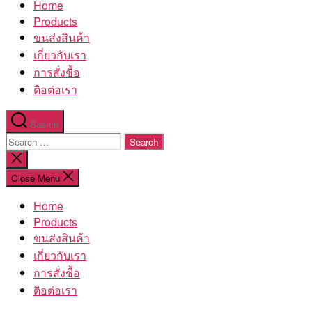
Home
โรงงาน
Products
ขนส่งสินค้า
เกี่ยวกับเรา
การสั่งชื้อ
ติอต่อเรา
Search
Search
for:
Close
search
Close Menu
Home
Products
ขนส่งสินค้า
เกี่ยวกับเรา
การสั่งชื้อ
ติอต่อเรา