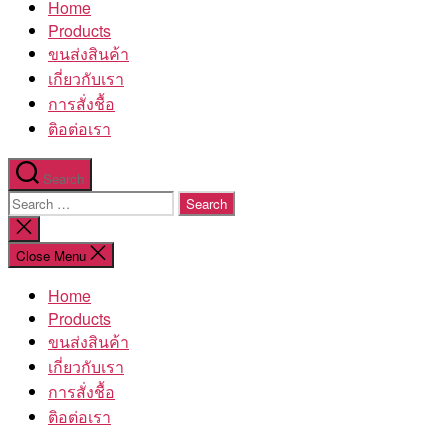
Home
โรงงาน
Products
ขนส่งสินค้า
เกี่ยวกับเรา
การสั่งชื้อ
ติอต่อเรา
Search
Search
for:
Close
search
Close Menu
Home
Products
ขนส่งสินค้า
เกี่ยวกับเรา
การสั่งชื้อ
ติอต่อเรา