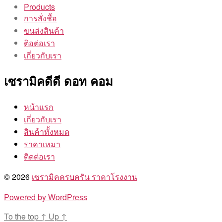
Products
การสั่งชื้อ
ขนส่งสินค้า
ติอต่อเรา
เกี่ยวกับเรา
เซรามิคดีดี ดอท คอม
หน้าแรก
เกี่ยวกับเรา
สินค้าทั้งหมด
ราคาเหมา
ติดต่อเรา
© 2026
เซรามิคครบครัน ราคาโรงงาน
Powered by WordPress
To the top
↑
Up
↑