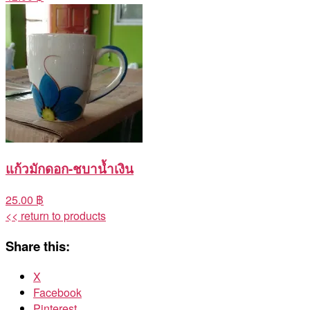
แก้วมักดอก-ชบาน้ำเงิน
25.00 ฿
<< return to products
Share this:
X
Facebook
Pinterest