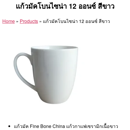
แก้วมัคโบนไซน่า 12 ออนซ์ สีขาว
Home
»
Products
»
แก้วมัคโบนไซน่า 12 ออนซ์ สีขาว
แก้วมัค Fine Bone China แก้วกาแฟเซรามิกเนื้อขาว