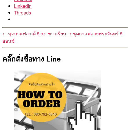
LinkedIn
Threads
←
ชุดกาแฟลาเต้ 8 oz. ขาวเรียบ
→
ชุดกาแฟลายพระจันทร์ 8
ออนซ์
คลิ๊กสั่งชื้อทาง Line