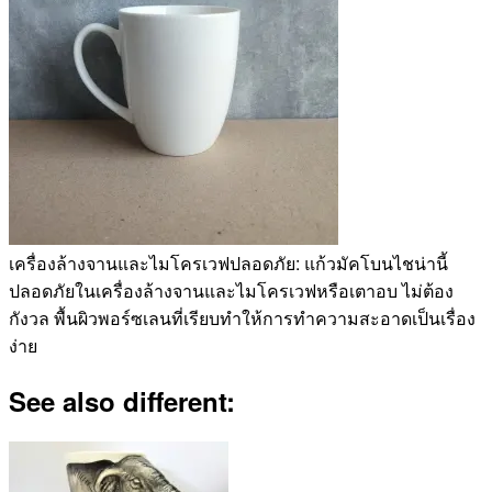
เครื่องล้างจานและไมโครเวฟปลอดภัย: แก้วมัคโบนไชน่านี้
ปลอดภัยในเครื่องล้างจานและไมโครเวฟหรือเตาอบ ไม่ต้อง
กังวล พื้นผิวพอร์ซเลนที่เรียบทำให้การทำความสะอาดเป็นเรื่อง
ง่าย
See also different: