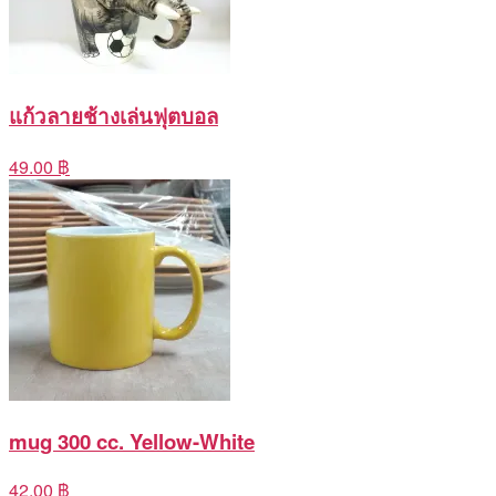
แก้วลายช้างเล่นฟุตบอล
49.00 ฿
mug 300 cc. Yellow-White
42.00 ฿