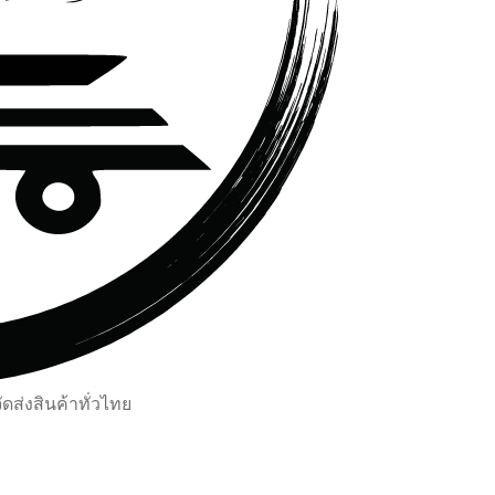
ส่งสินค้าทั่วไทย