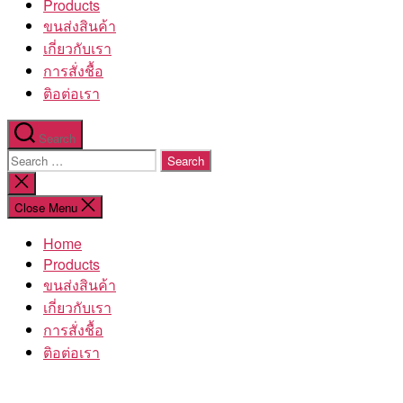
Products
ขนส่งสินค้า
เกี่ยวกับเรา
การสั่งชื้อ
ติอต่อเรา
Search
Search
for:
Close
search
Close Menu
Home
Products
ขนส่งสินค้า
เกี่ยวกับเรา
การสั่งชื้อ
ติอต่อเรา