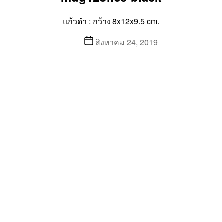
แก้วดำ : กว้าง 8x12x9.5 cm.
Post
สิงหาคม 24, 2019
date