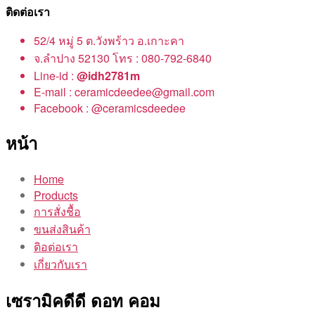
ติดต่อเรา
52/4 หมู่ 5 ต.วังพร้าว อ.เกาะคา
จ.ลำปาง 52130 โทร : 080-792-6840
Line-id :
@idh2781m
E-mail : ceramicdeedee@gmail.com
Facebook : @ceramicsdeedee
หน้า
Home
Products
การสั่งชื้อ
ขนส่งสินค้า
ติอต่อเรา
เกี่ยวกับเรา
เซรามิคดีดี ดอท คอม