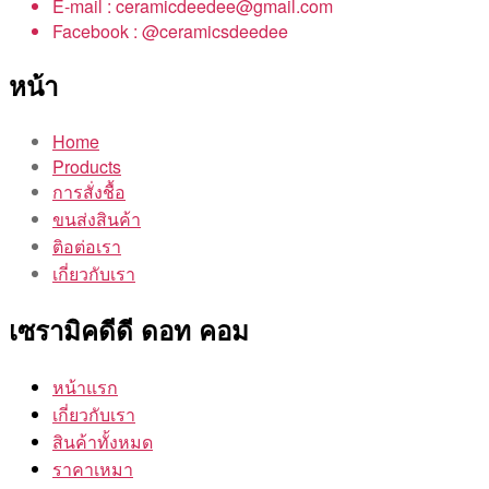
E-mail : ceramicdeedee@gmail.com
Facebook : @ceramicsdeedee
หน้า
Home
Products
การสั่งชื้อ
ขนส่งสินค้า
ติอต่อเรา
เกี่ยวกับเรา
เซรามิคดีดี ดอท คอม
หน้าแรก
เกี่ยวกับเรา
สินค้าทั้งหมด
ราคาเหมา