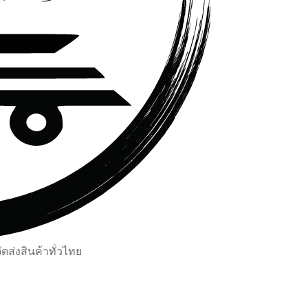
ส่งสินค้าทั่วไทย