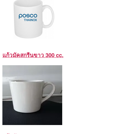
แก้วมัคสกรีนขาว 300 cc.