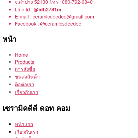
จ.ลำปาง 52130 โทร : 080-792-6840
Line-id :
@idh2781m
E-mail : ceramicdeedee@gmail.com
Facebook : @ceramicsdeedee
หน้า
Home
Products
การสั่งชื้อ
ขนส่งสินค้า
ติอต่อเรา
เกี่ยวกับเรา
เซรามิคดีดี ดอท คอม
หน้าแรก
เกี่ยวกับเรา