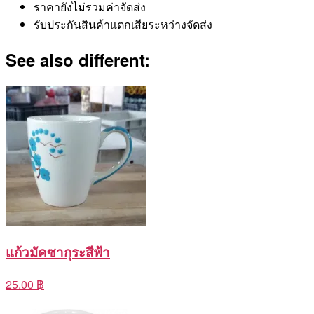
ราคายังไม่รวมค่าจัดส่ง
รับประกันสินค้าแตกเสียระหว่างจัดส่ง
See also different:
แก้วมัคซากุระสีฟ้า
25.00 ฿