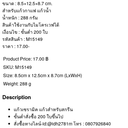
ขนาด : 8.5×12.5×8.7 cm.
สำหรับแก้วกาแฟ แก้วน้ำ
น้ำหนัก : 288 กรัม
สินค้าใช้งานกับไมโครเวฟได้
เงื่อนไข : ขั้นต่ำ 200 ใบ
รหัสสินค้า : M15149
ราคา : 17.00-
Product Price:
17.00 ฿
SKU:
M15149
Size:
8.5cm x 12.5cm x 8.7cm
(LxWxH)
Weight:
288 g
Description
แก้วเซรามิค แก้วสำหรับสกรีน
ขั้นต่ำสั่งชื้อ 200 ใบขึ้นไป
สั่งชื้อทางไลน์-id:@idh2781m โทร : 0807926840