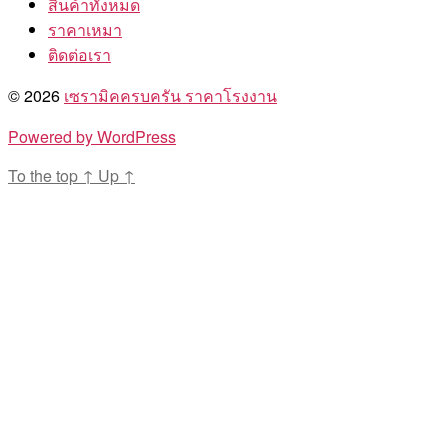
สินค้าทั้งหมด
ราคาเหมา
ติดต่อเรา
© 2026
เซรามิคครบครัน ราคาโรงงาน
Powered by WordPress
To the top
↑
Up
↑