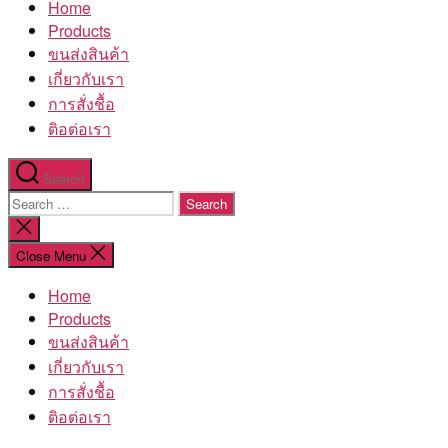
Home
โรงงาน
Products
ขนส่งสินค้า
เกี่ยวกับเรา
การสั่งชื้อ
ติอต่อเรา
Search
Search
for:
Close
search
Close Menu
Home
Products
ขนส่งสินค้า
เกี่ยวกับเรา
การสั่งชื้อ
ติอต่อเรา