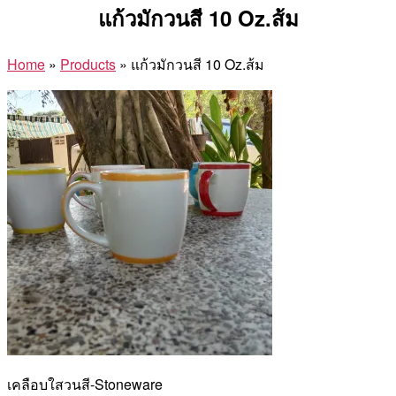
แก้วมักวนสี 10 Oz.ส้ม
Home
»
Products
»
แก้วมักวนสี 10 Oz.ส้ม
เคลือบใสวนสี-Stoneware