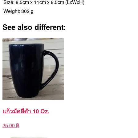
Size:
8.5cm x 11cm x 8.5cm
(LxWxH)
Weight:
302 g
See also different:
แก้วมัคสีดำ 10 Oz.
25.00 ฿