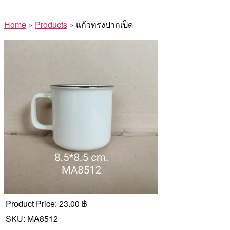
Home
»
Products
»
แก้วทรงปากเป็ด
Product Price:
23.00 ฿
SKU:
MA8512