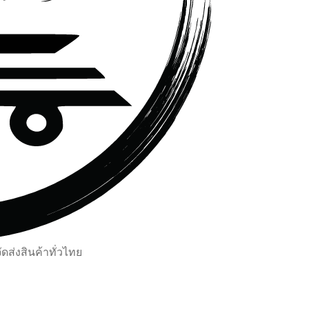
ส่งสินค้าทั่วไทย