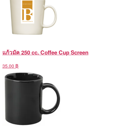
แก้วมัค 250 cc. Coffee Cup Screen
35.00 ฿