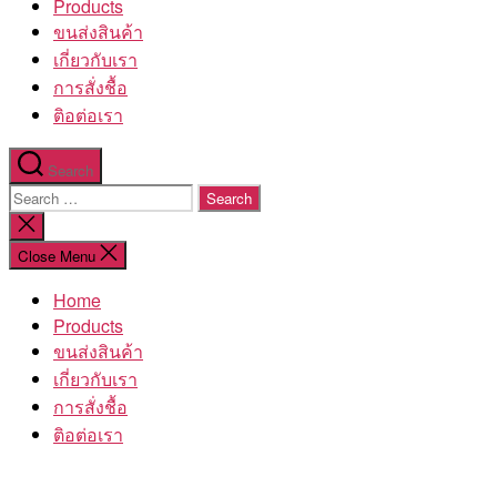
Products
ขนส่งสินค้า
เกี่ยวกับเรา
การสั่งชื้อ
ติอต่อเรา
Search
Search
for:
Close
search
Close Menu
Home
Products
ขนส่งสินค้า
เกี่ยวกับเรา
การสั่งชื้อ
ติอต่อเรา