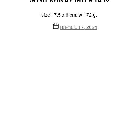
size : 7.5 x 6 cm. w 172 g.
Post
เมษายน 17, 2024
date