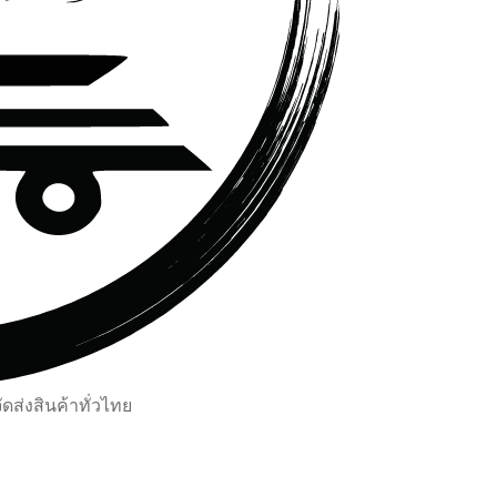
ส่งสินค้าทั่วไทย