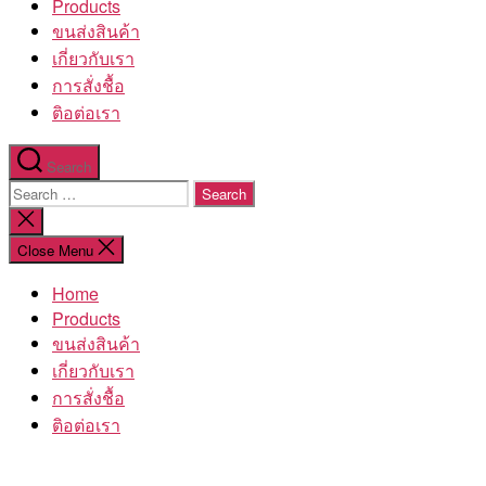
Products
ขนส่งสินค้า
เกี่ยวกับเรา
การสั่งชื้อ
ติอต่อเรา
Search
Search
for:
Close
search
Close Menu
Home
Products
ขนส่งสินค้า
เกี่ยวกับเรา
การสั่งชื้อ
ติอต่อเรา