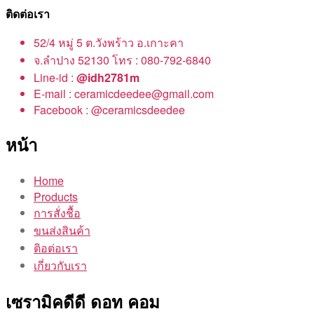
ติดต่อเรา
52/4 หมู่ 5 ต.วังพร้าว อ.เกาะคา
จ.ลำปาง 52130 โทร : 080-792-6840
Line-id :
@idh2781m
E-mail : ceramicdeedee@gmail.com
Facebook : @ceramicsdeedee
หน้า
Home
Products
การสั่งชื้อ
ขนส่งสินค้า
ติอต่อเรา
เกี่ยวกับเรา
เซรามิคดีดี ดอท คอม