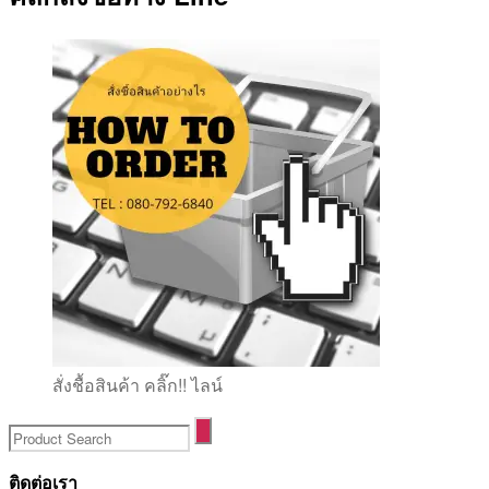
สั่งชื้อสินค้า คลิ๊ก!! ไลน์
ติดต่อเรา