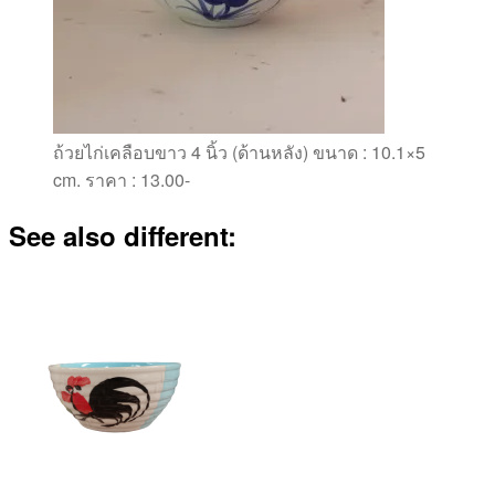
ถ้วยไก่เคลือบขาว 4 นิ้ว (ด้านหลัง) ขนาด : 10.1×5
cm. ราคา : 13.00-
See also different: