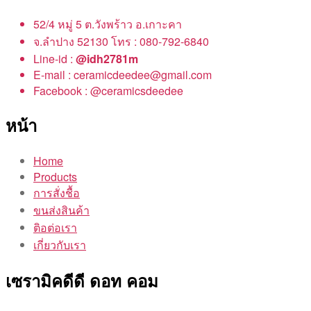
52/4 หมู่ 5 ต.วังพร้าว อ.เกาะคา
จ.ลำปาง 52130 โทร : 080-792-6840
Line-id :
@idh2781m
E-mail : ceramicdeedee@gmail.com
Facebook : @ceramicsdeedee
หน้า
Home
Products
การสั่งชื้อ
ขนส่งสินค้า
ติอต่อเรา
เกี่ยวกับเรา
เซรามิคดีดี ดอท คอม