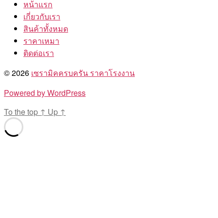
หน้าแรก
เกี่ยวกับเรา
สินค้าทั้งหมด
ราคาเหมา
ติดต่อเรา
© 2026
เซรามิคครบครัน ราคาโรงงาน
Powered by WordPress
To the top
↑
Up
↑