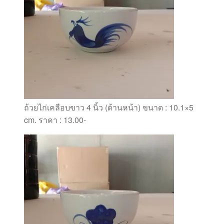
ถ้วยไก่เคลือบขาว 4 นิ้ว (ด้านหน้า) ขนาด : 10.1×5
cm. ราคา : 13.00-