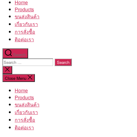
Home
โรงงาน
Products
ขนส่งสินค้า
เกี่ยวกับเรา
การสั่งชื้อ
ติอต่อเรา
Search
Search
for:
Close
search
Close Menu
Home
Products
ขนส่งสินค้า
เกี่ยวกับเรา
การสั่งชื้อ
ติอต่อเรา