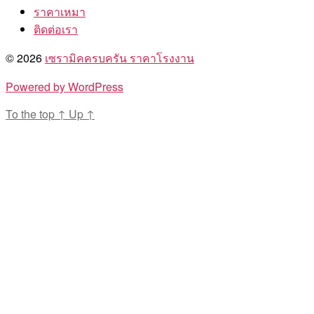
ราคาเหมา
ติดต่อเรา
© 2026
เซรามิคครบครัน ราคาโรงงาน
Powered by WordPress
To the top
↑
Up
↑