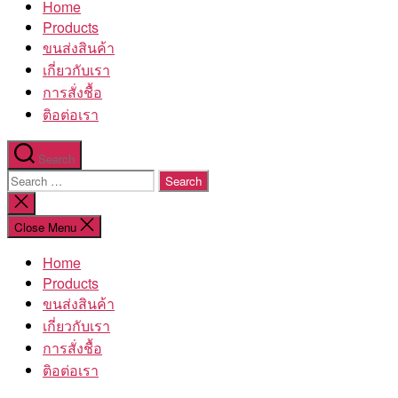
Home
โรงงาน
Products
ขนส่งสินค้า
เกี่ยวกับเรา
การสั่งชื้อ
ติอต่อเรา
Search
Search
for:
Close
search
Close Menu
Home
Products
ขนส่งสินค้า
เกี่ยวกับเรา
การสั่งชื้อ
ติอต่อเรา