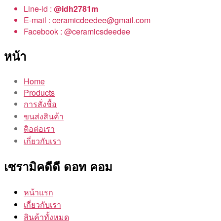
Line-id :
@idh2781m
E-mail : ceramicdeedee@gmail.com
Facebook : @ceramicsdeedee
หน้า
Home
Products
การสั่งชื้อ
ขนส่งสินค้า
ติอต่อเรา
เกี่ยวกับเรา
เซรามิคดีดี ดอท คอม
หน้าแรก
เกี่ยวกับเรา
สินค้าทั้งหมด