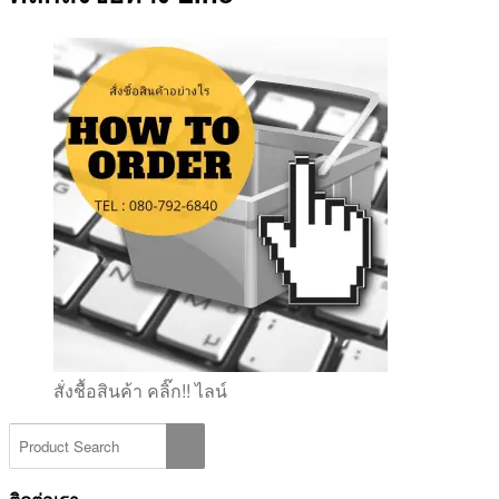
สั่งชื้อสินค้า คลิ๊ก!! ไลน์