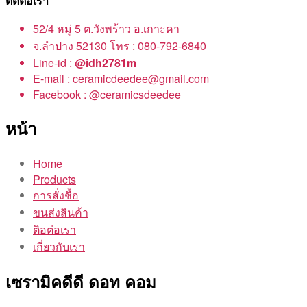
ติดต่อเรา
52/4 หมู่ 5 ต.วังพร้าว อ.เกาะคา
จ.ลำปาง 52130 โทร : 080-792-6840
Line-id :
@idh2781m
E-mail : ceramicdeedee@gmail.com
Facebook : @ceramicsdeedee
หน้า
Home
Products
การสั่งชื้อ
ขนส่งสินค้า
ติอต่อเรา
เกี่ยวกับเรา
เซรามิคดีดี ดอท คอม