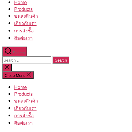
Home
โรงงาน
Products
ขนส่งสินค้า
เกี่ยวกับเรา
การสั่งชื้อ
ติอต่อเรา
Search
Search
for:
Close
search
Close Menu
Home
Products
ขนส่งสินค้า
เกี่ยวกับเรา
การสั่งชื้อ
ติอต่อเรา