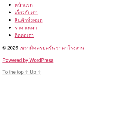
หน้าแรก
เกี่ยวกับเรา
สินค้าทั้งหมด
ราคาเหมา
ติดต่อเรา
© 2026
เซรามิคครบครัน ราคาโรงงาน
Powered by WordPress
To the top
↑
Up
↑