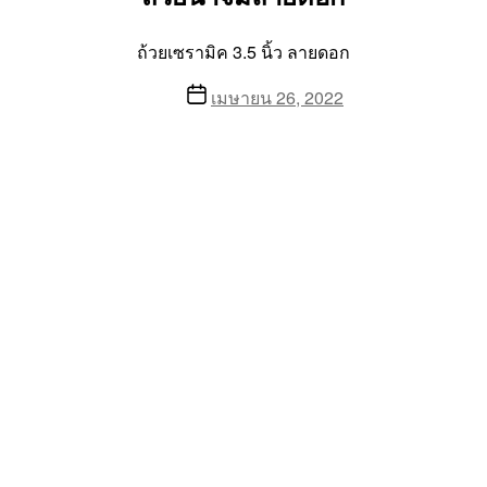
ถ้วยเซรามิค 3.5 นิ้ว ลายดอก
Post
เมษายน 26, 2022
date