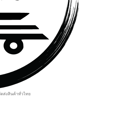
ส่งสินค้าทั่วไทย