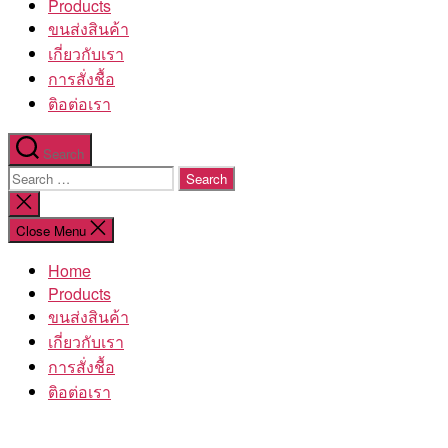
Products
ขนส่งสินค้า
เกี่ยวกับเรา
การสั่งชื้อ
ติอต่อเรา
Search
Search
for:
Close
search
Close Menu
Home
Products
ขนส่งสินค้า
เกี่ยวกับเรา
การสั่งชื้อ
ติอต่อเรา