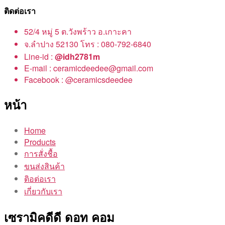
ติดต่อเรา
52/4 หมู่ 5 ต.วังพร้าว อ.เกาะคา
จ.ลำปาง 52130 โทร : 080-792-6840
Line-id :
@idh2781m
E-mail : ceramicdeedee@gmail.com
Facebook : @ceramicsdeedee
หน้า
Home
Products
การสั่งชื้อ
ขนส่งสินค้า
ติอต่อเรา
เกี่ยวกับเรา
เซรามิคดีดี ดอท คอม