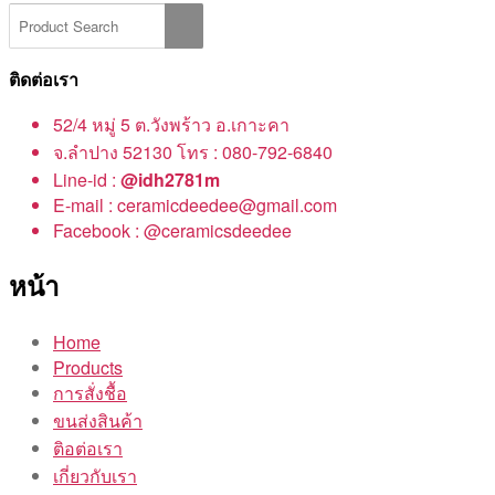
ติดต่อเรา
52/4 หมู่ 5 ต.วังพร้าว อ.เกาะคา
จ.ลำปาง 52130 โทร : 080-792-6840
Line-id :
@idh2781m
E-mail : ceramicdeedee@gmail.com
Facebook : @ceramicsdeedee
หน้า
Home
Products
การสั่งชื้อ
ขนส่งสินค้า
ติอต่อเรา
เกี่ยวกับเรา