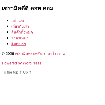
เซรามิคดีดี ดอท คอม
หน้าแรก
เกี่ยวกับเรา
สินค้าทั้งหมด
ราคาเหมา
ติดต่อเรา
© 2026
เซรามิคครบครัน ราคาโรงงาน
Powered by WordPress
To the top
↑
Up
↑