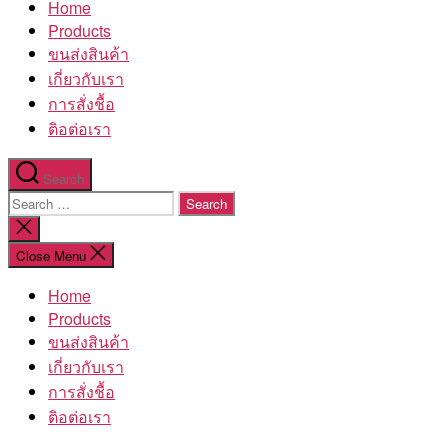
Home
โรงงาน
Products
ขนส่งสินค้า
เกี่ยวกับเรา
การสั่งชื้อ
ติอต่อเรา
Search
Search
for:
Close
search
Close Menu
Home
Products
ขนส่งสินค้า
เกี่ยวกับเรา
การสั่งชื้อ
ติอต่อเรา