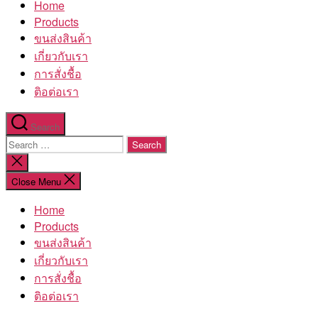
Home
โรงงาน
Products
ขนส่งสินค้า
เกี่ยวกับเรา
การสั่งชื้อ
ติอต่อเรา
Search
Search
for:
Close
search
Close Menu
Home
Products
ขนส่งสินค้า
เกี่ยวกับเรา
การสั่งชื้อ
ติอต่อเรา