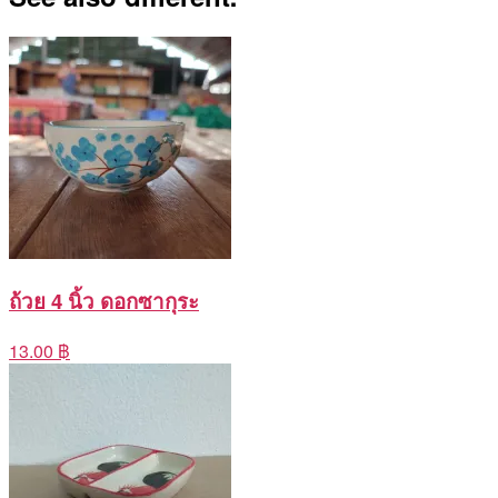
ถ้วย 4 นิ้ว ดอกซากุระ
13.00 ฿