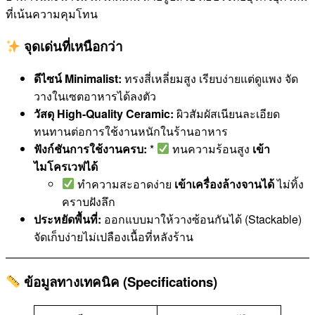
ที่เน้นความคุมโทน
จุดเด่นที่เหนือกว่า
ดีไซน์ Minimalist:
ทรงสี่เหลี่ยมสูง เรียบง่ายแต่ดูแพง จัด
วางในเซตอาหารได้ลงตัว
วัสดุ High-Quality Ceramic:
ผิวสัมผัสเนียนละเอียด
ทนทานต่อการใช้งานหนักในร้านอาหาร
ฟังก์ชันการใช้งานครบ:
*
ทนความร้อนสูง
เข้า
ไมโครเวฟได้
ทำความสะอาดง่าย
เข้าเครื่องล้างจานได้
ไม่ทิ้ง
คราบฝังลึก
ประหยัดพื้นที่:
ออกแบบมาให้วางซ้อนกันได้ (Stackable)
จัดเก็บง่ายไม่เปลืองเนื้อที่หลังร้าน
ข้อมูลทางเทคนิค (Specifications)