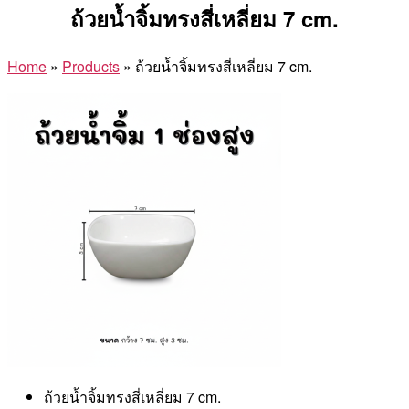
ถ้วยน้ำจิ้มทรงสี่เหลี่ยม 7 cm.
Home
»
Products
»
ถ้วยน้ำจิ้มทรงสี่เหลี่ยม 7 cm.
ถ้วยน้ำจิ้มทรงสี่เหลี่ยม 7 cm.