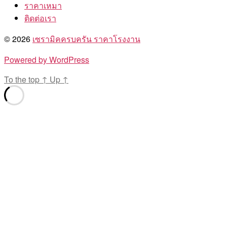
ราคาเหมา
ติดต่อเรา
© 2026
เซรามิคครบครัน ราคาโรงงาน
Powered by WordPress
To the top
↑
Up
↑