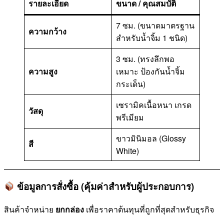
รายละเอียด
ขนาด / คุณสมบัติ
7 ซม. (ขนาดมาตรฐาน
ความกว้าง
สำหรับน้ำจิ้ม 1 ชนิด)
3 ซม. (ทรงลึกพอ
ความสูง
เหมาะ ป้องกันน้ำจิ้ม
กระเด็น)
เซรามิคเนื้อหนา เกรด
วัสดุ
พรีเมียม
ขาวมินิมอล (Glossy
สี
White)
ข้อมูลการสั่งซื้อ (คุ้มค่าสำหรับผู้ประกอบการ)
สินค้าจำหน่าย
ยกกล่อง
เพื่อราคาต้นทุนที่ถูกที่สุดสำหรับธุรกิจ