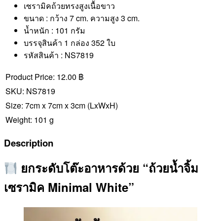
เซรามิคถ้วยทรงสูงเนื้อขาว
ขนาด : กว้าง 7 cm. ความสูง 3 cm.
น้ำหนัก : 101 กรัม
บรรจุสินค้า 1 กล่อง 352 ใบ
รหัสสินค้า : NS7819
Product Price:
12.00 ฿
SKU:
NS7819
Size:
7cm x 7cm x 3cm
(LxWxH)
Weight:
101 g
Description
ยกระดับโต๊ะอาหารด้วย “ถ้วยน้ำจิ้ม
เซรามิค Minimal White”