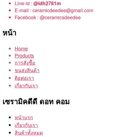
Line-id :
@idh2781m
E-mail : ceramicdeedee@gmail.com
Facebook : @ceramicsdeedee
หน้า
Home
Products
การสั่งชื้อ
ขนส่งสินค้า
ติอต่อเรา
เกี่ยวกับเรา
เซรามิคดีดี ดอท คอม
หน้าแรก
เกี่ยวกับเรา
สินค้าทั้งหมด