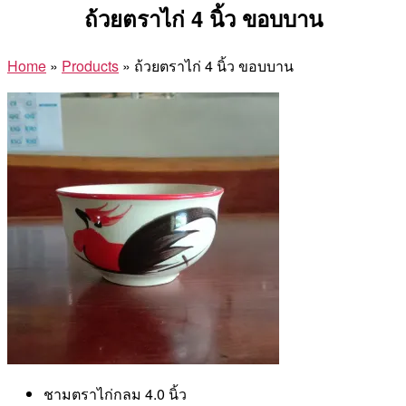
ถ้วยตราไก่ 4 นิ้ว ขอบบาน
Home
»
Products
»
ถ้วยตราไก่ 4 นิ้ว ขอบบาน
ชามตราไก่กลม 4.0 นิ้ว