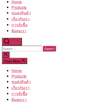
Home
โรงงาน
Products
ขนส่งสินค้า
เกี่ยวกับเรา
การสั่งชื้อ
ติอต่อเรา
Search
Search
for:
Close
search
Close Menu
Home
Products
ขนส่งสินค้า
เกี่ยวกับเรา
การสั่งชื้อ
ติอต่อเรา