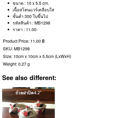
ขนาด : 10 x 5.5 cm.
เนื้อสโตนแวร์เคลือบใส
ขั้นต่ำ 300 ใบขึ้นไป
รหัสสินค้า : MB1298
ราคา : 11.00-
Product Price:
11.00 ฿
SKU:
MB1298
Size:
10cm x 10cm x 5.5cm
(LxWxH)
Weight:
0.27 g
See also different: