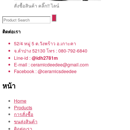
สั่งชื้อสินค้า คลิ๊ก!! ไลน์
ติดต่อเรา
52/4 หมู่ 5 ต.วังพร้าว อ.เกาะคา
จ.ลำปาง 52130 โทร : 080-792-6840
Line-id :
@idh2781m
E-mail : ceramicdeedee@gmail.com
Facebook : @ceramicsdeedee
หน้า
Home
Products
การสั่งชื้อ
ขนส่งสินค้า
ติอต่อเรา