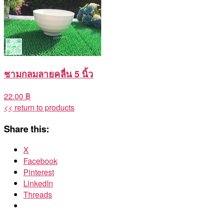
ชามกลมลายคลื่น 5 นิ้ว
22.00 ฿
<< return to products
Share this:
X
Facebook
Pinterest
LinkedIn
Threads