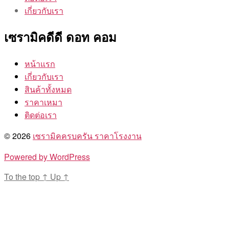
เกี่ยวกับเรา
เซรามิคดีดี ดอท คอม
หน้าแรก
เกี่ยวกับเรา
สินค้าทั้งหมด
ราคาเหมา
ติดต่อเรา
© 2026
เซรามิคครบครัน ราคาโรงงาน
Powered by WordPress
To the top
↑
Up
↑