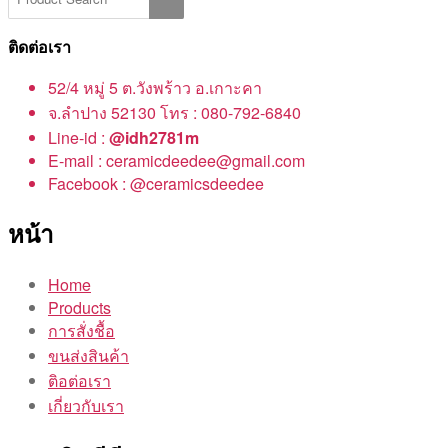
ติดต่อเรา
52/4 หมู่ 5 ต.วังพร้าว อ.เกาะคา
จ.ลำปาง 52130 โทร : 080-792-6840
Line-id :
@idh2781m
E-mail : ceramicdeedee@gmail.com
Facebook : @ceramicsdeedee
หน้า
Home
Products
การสั่งชื้อ
ขนส่งสินค้า
ติอต่อเรา
เกี่ยวกับเรา