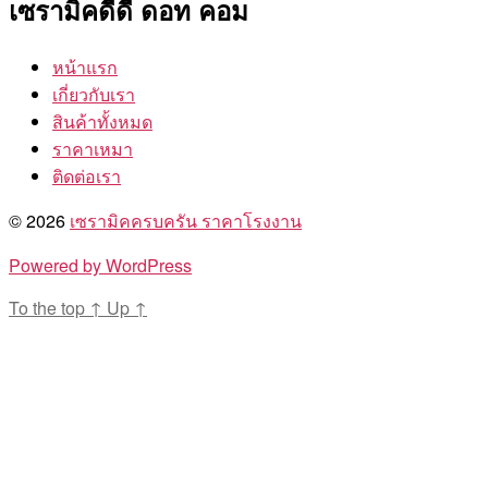
เซรามิคดีดี ดอท คอม
หน้าแรก
เกี่ยวกับเรา
สินค้าทั้งหมด
ราคาเหมา
ติดต่อเรา
© 2026
เซรามิคครบครัน ราคาโรงงาน
Powered by WordPress
To the top
↑
Up
↑