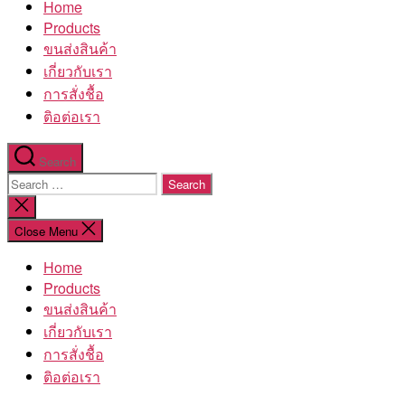
Home
โรงงาน
Products
ขนส่งสินค้า
เกี่ยวกับเรา
การสั่งชื้อ
ติอต่อเรา
Search
Search
for:
Close
search
Close Menu
Home
Products
ขนส่งสินค้า
เกี่ยวกับเรา
การสั่งชื้อ
ติอต่อเรา