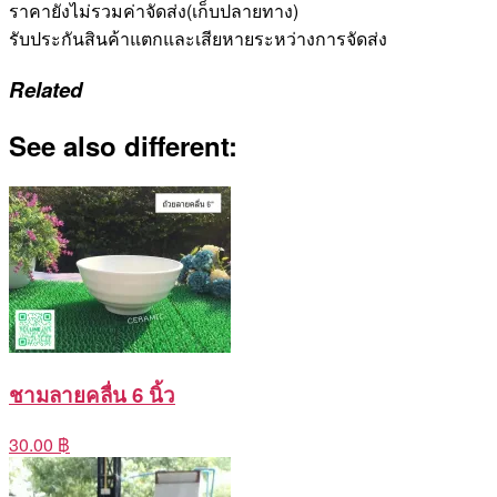
ราคายังไม่รวมค่าจัดส่ง(เก็บปลายทาง)
รับประกันสินค้าแตกและเสียหายระหว่างการจัดส่ง
Related
See also different:
ชามลายคลื่น 6 นิ้ว
30.00 ฿