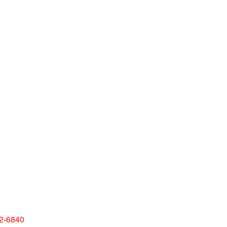
2-6840