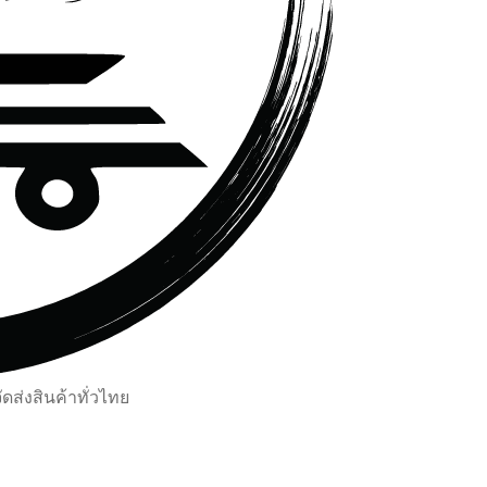
ส่งสินค้าทั่วไทย