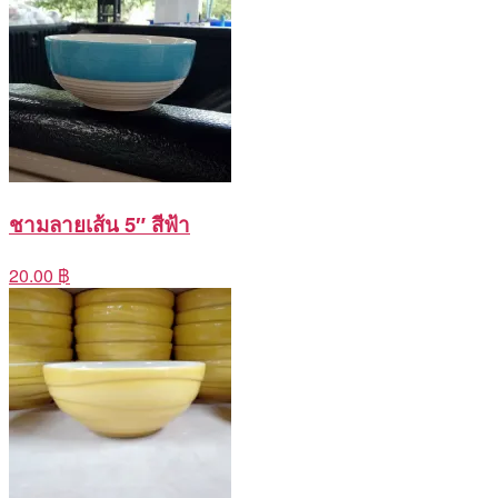
ชามลายเส้น 5″ สีฟ้า
20.00 ฿