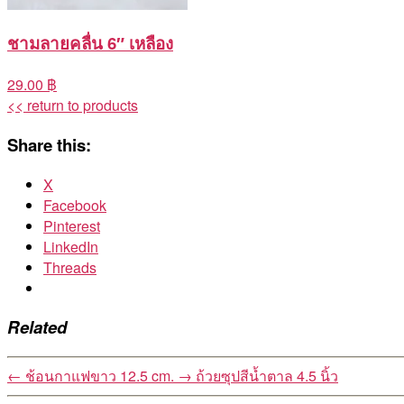
ชามลายคลื่น 6″ เหลือง
29.00 ฿
<< return to products
Share this:
X
Facebook
Pinterest
LinkedIn
Threads
Related
←
ช้อนกาแฟขาว 12.5 cm.
→
ถ้วยซุปสีน้ำตาล 4.5 นิ้ว