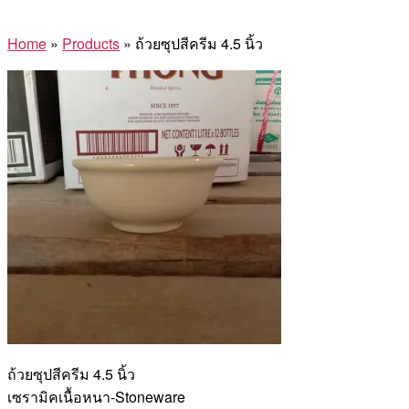
Home
»
Products
»
ถ้วยซุปสีครีม 4.5 นิ้ว
ถ้วยซุปสีครีม 4.5 นิ้ว
เซรามิคเนื้อหนา-Stoneware