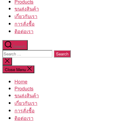
Products
ขนส่งสินค้า
เกี่ยวกับเรา
การสั่งชื้อ
ติอต่อเรา
Search
Search
for:
Close
search
Close Menu
Home
Products
ขนส่งสินค้า
เกี่ยวกับเรา
การสั่งชื้อ
ติอต่อเรา