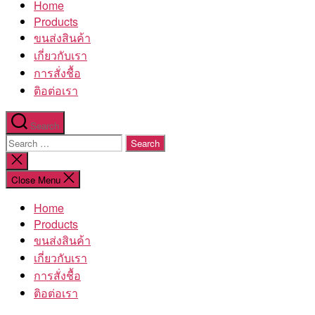
Home
โรงงาน
Products
ขนส่งสินค้า
เกี่ยวกับเรา
การสั่งชื้อ
ติอต่อเรา
Search
Search
for:
Close
search
Close Menu
Home
Products
ขนส่งสินค้า
เกี่ยวกับเรา
การสั่งชื้อ
ติอต่อเรา