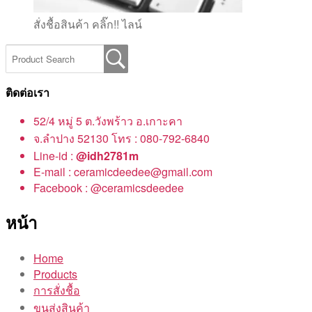
สั่งชื้อสินค้า คลิ๊ก!! ไลน์
ติดต่อเรา
52/4 หมู่ 5 ต.วังพร้าว อ.เกาะคา
จ.ลำปาง 52130 โทร : 080-792-6840
Line-id :
@idh2781m
E-mail : ceramicdeedee@gmail.com
Facebook : @ceramicsdeedee
หน้า
Home
Products
การสั่งชื้อ
ขนส่งสินค้า