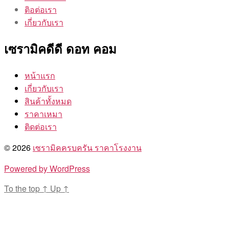
ติอต่อเรา
เกี่ยวกับเรา
เซรามิคดีดี ดอท คอม
หน้าแรก
เกี่ยวกับเรา
สินค้าทั้งหมด
ราคาเหมา
ติดต่อเรา
© 2026
เซรามิคครบครัน ราคาโรงงาน
Powered by WordPress
To the top
↑
Up
↑