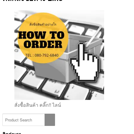
สั่งชื้อสินค้า คลิ๊ก!! ไลน์