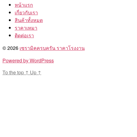
หน้าแรก
เกี่ยวกับเรา
สินค้าทั้งหมด
ราคาเหมา
ติดต่อเรา
© 2026
เซรามิคครบครัน ราคาโรงงาน
Powered by WordPress
To the top
↑
Up
↑