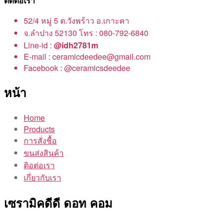
ติดต่อเรา
52/4 หมู่ 5 ต.วังพร้าว อ.เกาะคา
จ.ลำปาง 52130 โทร : 080-792-6840
Line-id :
@idh2781m
E-mail : ceramicdeedee@gmail.com
Facebook : @ceramicsdeedee
หน้า
Home
Products
การสั่งชื้อ
ขนส่งสินค้า
ติอต่อเรา
เกี่ยวกับเรา
เซรามิคดีดี ดอท คอม