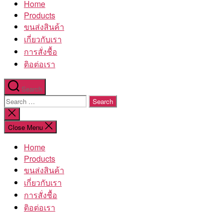
Home
โรงงาน
Products
ขนส่งสินค้า
เกี่ยวกับเรา
การสั่งชื้อ
ติอต่อเรา
Search
Search
for:
Close
search
Close Menu
Home
Products
ขนส่งสินค้า
เกี่ยวกับเรา
การสั่งชื้อ
ติอต่อเรา