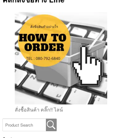
สั่งชื้อสินค้า คลิ๊ก!! ไลน์