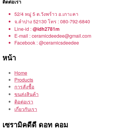
ติดต่อเรา
52/4 หมู่ 5 ต.วังพร้าว อ.เกาะคา
จ.ลำปาง 52130 โทร : 080-792-6840
Line-id :
@idh2781m
E-mail : ceramicdeedee@gmail.com
Facebook : @ceramicsdeedee
หน้า
Home
Products
การสั่งชื้อ
ขนส่งสินค้า
ติอต่อเรา
เกี่ยวกับเรา
เซรามิคดีดี ดอท คอม