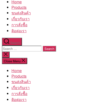
Home
โรงงาน
Products
ขนส่งสินค้า
เกี่ยวกับเรา
การสั่งชื้อ
ติอต่อเรา
Search
Search
for:
Close
search
Close Menu
Home
Products
ขนส่งสินค้า
เกี่ยวกับเรา
การสั่งชื้อ
ติอต่อเรา