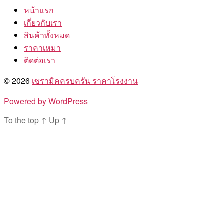
หน้าแรก
เกี่ยวกับเรา
สินค้าทั้งหมด
ราคาเหมา
ติดต่อเรา
© 2026
เซรามิคครบครัน ราคาโรงงาน
Powered by WordPress
To the top
↑
Up
↑