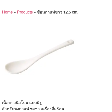
Home
»
Products
»
ช้อนกาแฟขาว 12.5 cm.
เนื้อขาวนิวโบน แบบมีรู
สำหรับชงกาแฟ ชงชา เครื่องดื่มร้อน