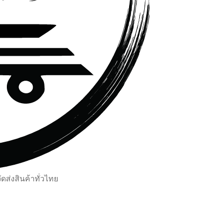
ส่งสินค้าทั่วไทย