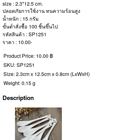
size : 2.3*12.5 cm.
ปลอดภัยการใช้งาน ทนความร้อนสูง
น้ำหนัก : 15 กรัม
ขั้นต่ำสั่งชื้อ 100 ชิ้นขึ้นไป
รหัสสินค้า : SP1251
ราคา : 10.00-
Product Price:
10.00 ฿
SKU:
SP1251
Size:
2.3cm x 12.5cm x 0.8cm
(LxWxH)
Weight:
0.15 g
Description