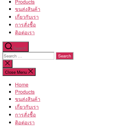
Products
ขนส่งสินค้า
เกี่ยวกับเรา
การสั่งชื้อ
ติอต่อเรา
Search
Search
for:
Close
search
Close Menu
Home
Products
ขนส่งสินค้า
เกี่ยวกับเรา
การสั่งชื้อ
ติอต่อเรา