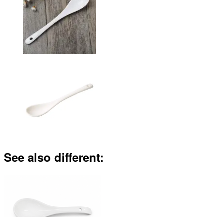
See also different: