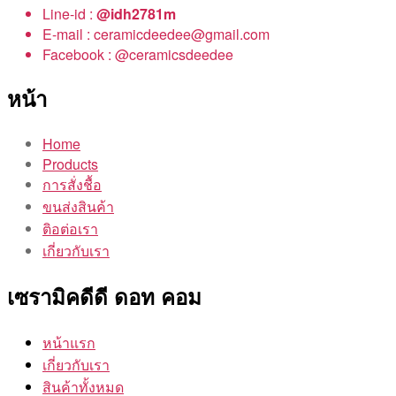
Line-id :
@idh2781m
E-mail : ceramicdeedee@gmail.com
Facebook : @ceramicsdeedee
หน้า
Home
Products
การสั่งชื้อ
ขนส่งสินค้า
ติอต่อเรา
เกี่ยวกับเรา
เซรามิคดีดี ดอท คอม
หน้าแรก
เกี่ยวกับเรา
สินค้าทั้งหมด