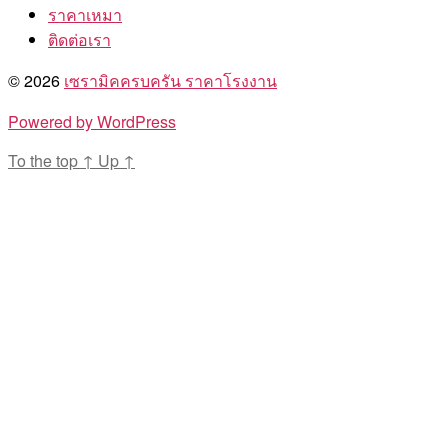
ราคาเหมา
ติดต่อเรา
© 2026
เซรามิคครบครัน ราคาโรงงาน
Powered by WordPress
To the top
↑
Up
↑