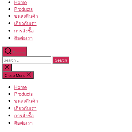
Home
โรงงาน
Products
ขนส่งสินค้า
เกี่ยวกับเรา
การสั่งชื้อ
ติอต่อเรา
Search
Search
for:
Close
search
Close Menu
Home
Products
ขนส่งสินค้า
เกี่ยวกับเรา
การสั่งชื้อ
ติอต่อเรา