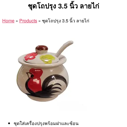
ชุดโถปรุง 3.5 นิ้ว ลายไก่
Home
»
Products
»
ชุดโถปรุง 3.5 นิ้ว ลายไก่
ชุดใส่เครื่องปรุงพร้อมฝาและซ้อน