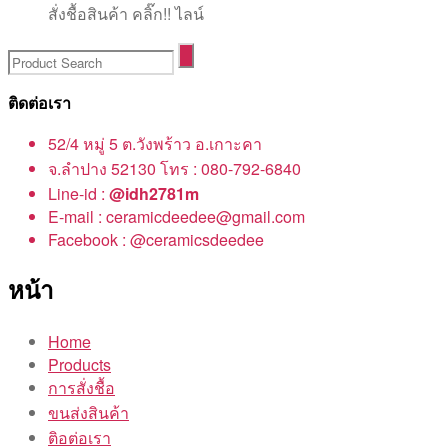
สั่งชื้อสินค้า คลิ๊ก!! ไลน์
ติดต่อเรา
52/4 หมู่ 5 ต.วังพร้าว อ.เกาะคา
จ.ลำปาง 52130 โทร : 080-792-6840
Line-id :
@idh2781m
E-mail : ceramicdeedee@gmail.com
Facebook : @ceramicsdeedee
หน้า
Home
Products
การสั่งชื้อ
ขนส่งสินค้า
ติอต่อเรา