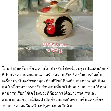
โถมีฝาปิดพร้อมซ้อน ลายไก่ สำหรับใส่เครื่องปรุง เป็นผลิตภัณฑ์
ที่อำนวยความสะดวกและสร้างความเรียบร้อยในการจัดเก็บ
เครื่องปรุงในครัวของคุณ ด้วยดีไซน์ที่ลงตัวและความจุที่เพียง
พอ โถนี้สามารถรองรับส่วนผสมที่คุณใช้บ่อยๆ และช่วยให้คุณ
สามารถเรียกใช้เครื่องปรุงที่ต้องการได้อย่างรวดเร็วและ
ง่ายดาย นอกจากนี้ยังมีฝาปิดที่ช่วยป้องกันความชื้นและเชื้อรา
จากการสะสมในเครื่องปรุงของคุณอีกด้วย