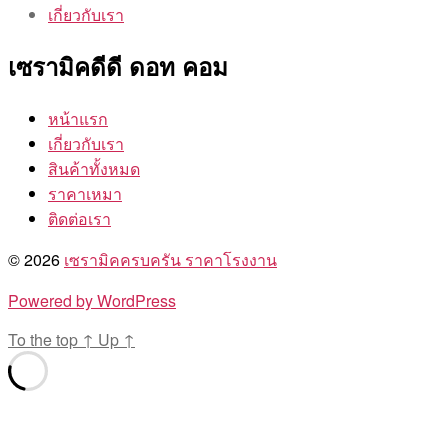
เกี่ยวกับเรา
เซรามิคดีดี ดอท คอม
หน้าแรก
เกี่ยวกับเรา
สินค้าทั้งหมด
ราคาเหมา
ติดต่อเรา
© 2026
เซรามิคครบครัน ราคาโรงงาน
Powered by WordPress
To the top
↑
Up
↑