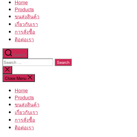
Home
โรงงาน
Products
ขนส่งสินค้า
เกี่ยวกับเรา
การสั่งชื้อ
ติอต่อเรา
Search
Search
for:
Close
search
Close Menu
Home
Products
ขนส่งสินค้า
เกี่ยวกับเรา
การสั่งชื้อ
ติอต่อเรา