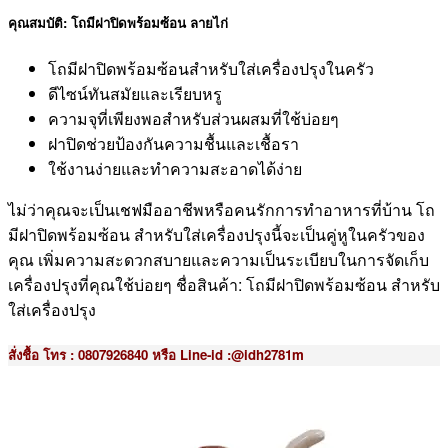
คุณสมบัติ: โถมีฝาปิดพร้อมซ้อน ลายไก่
โถมีฝาปิดพร้อมซ้อนสำหรับใส่เครื่องปรุงในครัว
ดีไซน์ทันสมัยและเรียบหรู
ความจุที่เพียงพอสำหรับส่วนผสมที่ใช้บ่อยๆ
ฝาปิดช่วยป้องกันความชื้นและเชื้อรา
ใช้งานง่ายและทำความสะอาดได้ง่าย
ไม่ว่าคุณจะเป็นเชฟมืออาชีพหรือคนรักการทำอาหารที่บ้าน โถ
มีฝาปิดพร้อมซ้อน สำหรับใส่เครื่องปรุงนี้จะเป็นคู่หูในครัวของ
คุณ เพิ่มความสะดวกสบายและความเป็นระเบียบในการจัดเก็บ
เครื่องปรุงที่คุณใช้บ่อยๆ ชื่อสินค้า: โถมีฝาปิดพร้อมซ้อน สำหรับ
ใส่เครื่องปรุง
สั่งชื้อ โทร : 0807926840 หรือ Line-id :@idh2781m