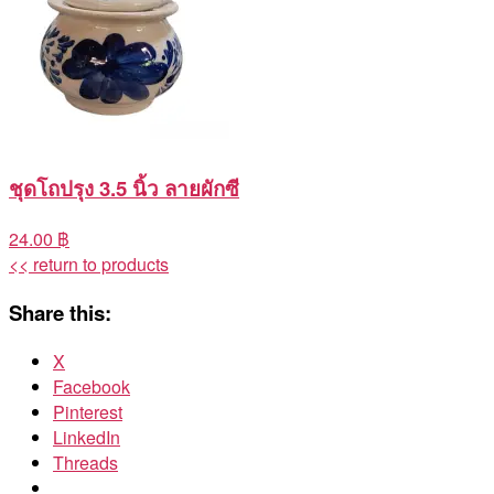
ชุดโถปรุง 3.5 นิ้ว ลายผักซี
24.00 ฿
<< return to products
Share this:
X
Facebook
Pinterest
LinkedIn
Threads