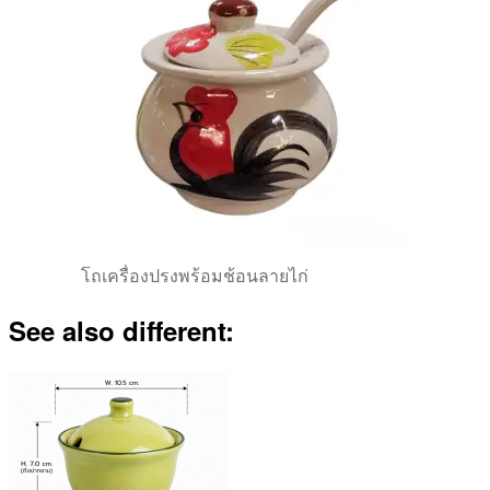
โถเครื่องปรงพร้อมช้อนลายไก่
See also different: