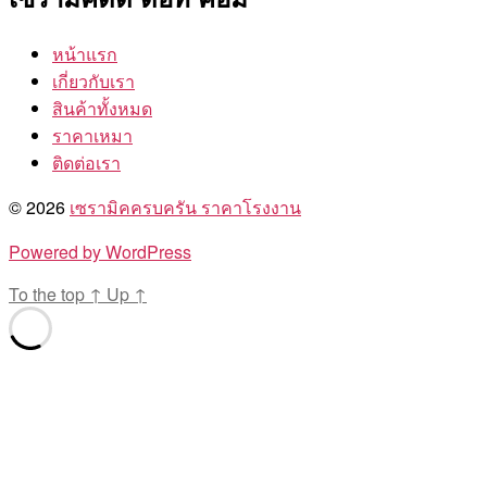
หน้าแรก
เกี่ยวกับเรา
สินค้าทั้งหมด
ราคาเหมา
ติดต่อเรา
© 2026
เซรามิคครบครัน ราคาโรงงาน
Powered by WordPress
To the top
↑
Up
↑