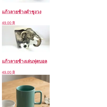
แก้วลายช้างดำชูงวง
49.00 ฿
แก้วลายช้างเล่นฟุตบอล
49.00 ฿