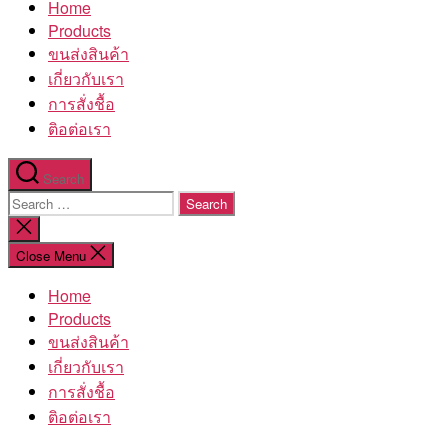
Home
โรงงาน
Products
ขนส่งสินค้า
เกี่ยวกับเรา
การสั่งชื้อ
ติอต่อเรา
Search
Search
for:
Close
search
Close Menu
Home
Products
ขนส่งสินค้า
เกี่ยวกับเรา
การสั่งชื้อ
ติอต่อเรา