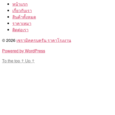
หน้าแรก
เกี่ยวกับเรา
สินค้าทั้งหมด
ราคาเหมา
ติดต่อเรา
© 2026
เซรามิคครบครัน ราคาโรงงาน
Powered by WordPress
To the top
↑
Up
↑