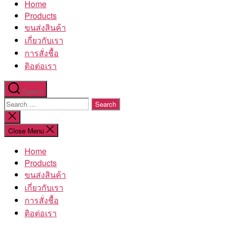
Home
โรงงาน
Products
ขนส่งสินค้า
เกี่ยวกับเรา
การสั่งชื้อ
ติอต่อเรา
Search
Search
for:
Close
search
Close Menu
Home
Products
ขนส่งสินค้า
เกี่ยวกับเรา
การสั่งชื้อ
ติอต่อเรา