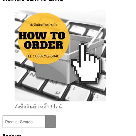
สั่งชื้อสินค้า คลิ๊ก!! ไลน์