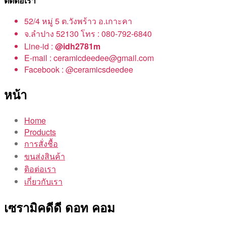
ติดต่อเรา
52/4 หมู่ 5 ต.วังพร้าว อ.เกาะคา
จ.ลำปาง 52130 โทร : 080-792-6840
Line-id :
@idh2781m
E-mail : ceramicdeedee@gmail.com
Facebook : @ceramicsdeedee
หน้า
Home
Products
การสั่งชื้อ
ขนส่งสินค้า
ติอต่อเรา
เกี่ยวกับเรา
เซรามิคดีดี ดอท คอม