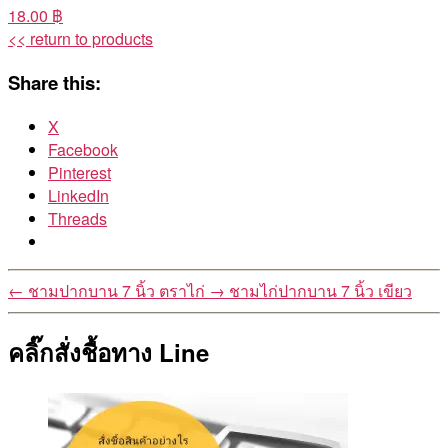
18.00 ฿
<< return to products
Share this:
X
Facebook
Pinterest
LinkedIn
Threads
←
ชามปากบาน 7 นิ้ว ตราไก่
→
ชามไก่ปากบาน 7 นิ้ว เขียว
คลิ๊กสั่งชื้อทาง Line