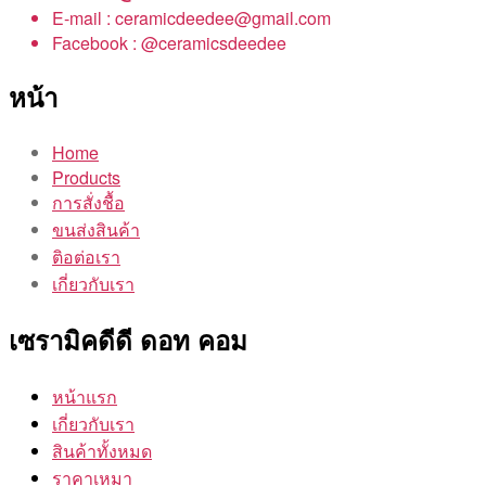
E-mail : ceramicdeedee@gmail.com
Facebook : @ceramicsdeedee
หน้า
Home
Products
การสั่งชื้อ
ขนส่งสินค้า
ติอต่อเรา
เกี่ยวกับเรา
เซรามิคดีดี ดอท คอม
หน้าแรก
เกี่ยวกับเรา
สินค้าทั้งหมด
ราคาเหมา