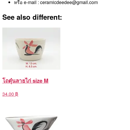
หรือ e-mail : ceramicdeedee@gmail.com
See also different:
โถตุ๋นลายไก่ size M
34.00 ฿