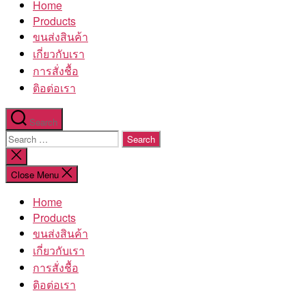
Home
โรงงาน
Products
ขนส่งสินค้า
เกี่ยวกับเรา
การสั่งชื้อ
ติอต่อเรา
Search
Search
for:
Close
search
Close Menu
Home
Products
ขนส่งสินค้า
เกี่ยวกับเรา
การสั่งชื้อ
ติอต่อเรา