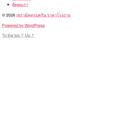
ติดต่อเรา
© 2026
เซรามิคครบครัน ราคาโรงงาน
Powered by WordPress
To the top
↑
Up
↑