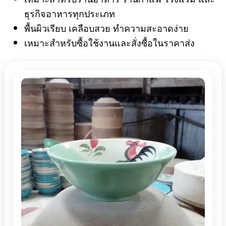
ธุรกิจอาหารทุกประเภท
พื้นผิวเรียบ เคลือบสวย ทำความสะอาดง่าย
เหมาะสำหรับซื้อใช้งานและสั่งซื้อในราคาส่ง