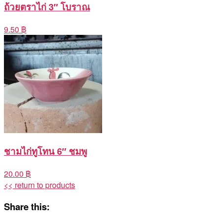
ถ้วยตราไก่ 3″ โบราณ
9.50 ฿
ชามไก่ทูโทน 6″ ชมพู
20.00 ฿
<< return to products
Share this: