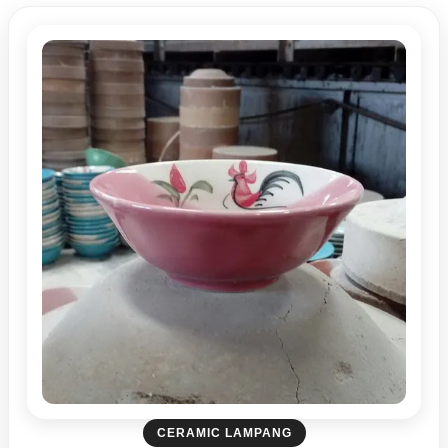
CERAMIC LAMPANG