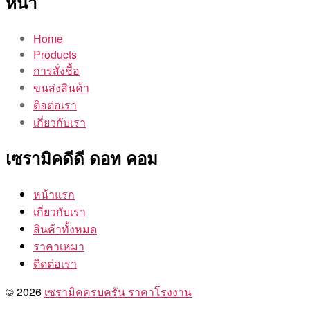
หน้า
Home
Products
การสั่งชื้อ
ขนส่งสินค้า
ติอต่อเรา
เกี่ยวกับเรา
เซรามิคดีดี ดอท คอม
หน้าแรก
เกี่ยวกับเรา
สินค้าทั้งหมด
ราคาเหมา
ติดต่อเรา
© 2026
เซรามิคครบครัน ราคาโรงงาน