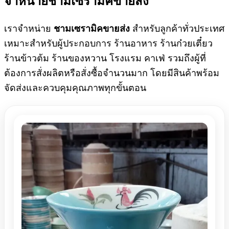
เราจำหน่าย
สำหรับลูกค้าทั่วประเทศ
ชามเซรามิคขายส่ง
เหมาะสำหรับผู้ประกอบการ ร้านอาหาร ร้านก๋วยเตี๋ยว
ร้านข้าวต้ม ร้านของหวาน โรงแรม คาเฟ่ รวมถึงผู้ที่
ต้องการสั่งผลิตหรือสั่งซื้อจำนวนมาก โดยมีสินค้าพร้อม
จัดส่งและควบคุมคุณภาพทุกขั้นตอน