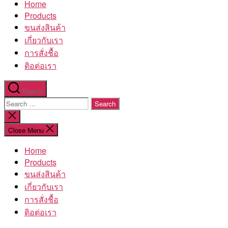
Home
โรงงาน
Products
ขนส่งสินค้า
เกี่ยวกับเรา
การสั่งชื้อ
ติอต่อเรา
Search
Search
for:
Close
search
Close Menu
Home
Products
ขนส่งสินค้า
เกี่ยวกับเรา
การสั่งชื้อ
ติอต่อเรา