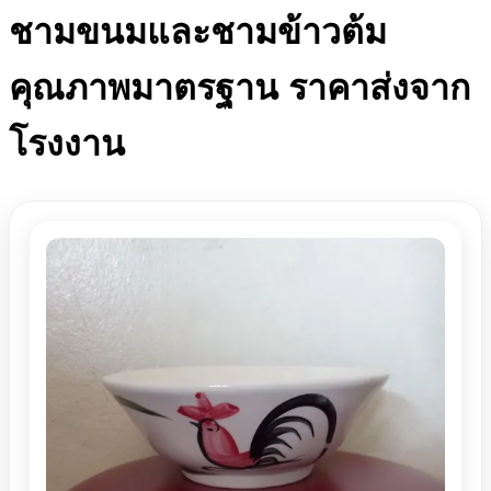
ชามขนมและชามข้าวต้ม
คุณภาพมาตรฐาน ราคาส่งจาก
โรงงาน