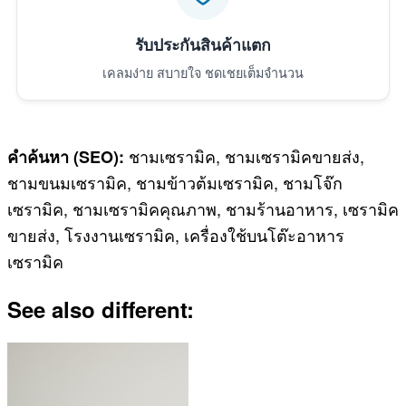
รับประกันสินค้าแตก
เคลมง่าย สบายใจ ชดเชยเต็มจำนวน
ชามเซรามิค, ชามเซรามิคขายส่ง,
คำค้นหา (SEO):
ชามขนมเซรามิค, ชามข้าวต้มเซรามิค, ชามโจ๊ก
เซรามิค, ชามเซรามิคคุณภาพ, ชามร้านอาหาร, เซรามิค
ขายส่ง, โรงงานเซรามิค, เครื่องใช้บนโต๊ะอาหาร
เซรามิค
See also different: