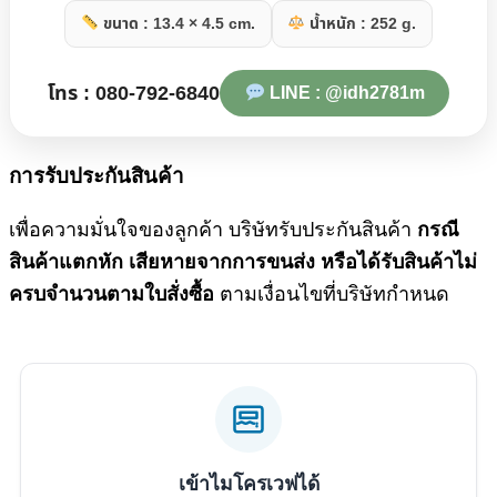
ขนาด : 13.4 × 4.5 cm.
น้ำหนัก : 252 g.
โทร : 080-792-6840
LINE : @idh2781m
การรับประกันสินค้า
เพื่อความมั่นใจของลูกค้า บริษัทรับประกันสินค้า
กรณี
สินค้าแตกหัก เสียหายจากการขนส่ง หรือได้รับสินค้าไม่
ตามเงื่อนไขที่บริษัทกำหนด
ครบจำนวนตามใบสั่งซื้อ
เข้าไมโครเวฟได้