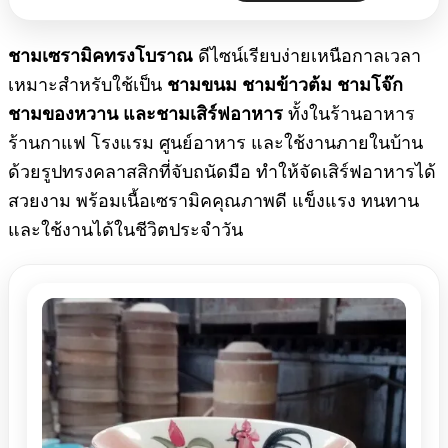
ดีไซน์เรียบง่ายเหนือกาลเวลา
ชามเซรามิคทรงโบราณ
เหมาะสำหรับใช้เป็น
ชามขนม ชามข้าวต้ม ชามโจ๊ก
ทั้งในร้านอาหาร
ชามของหวาน และชามเสิร์ฟอาหาร
ร้านกาแฟ โรงแรม ศูนย์อาหาร และใช้งานภายในบ้าน
ด้วยรูปทรงคลาสสิกที่จับถนัดมือ ทำให้จัดเสิร์ฟอาหารได้
สวยงาม พร้อมเนื้อเซรามิคคุณภาพดี แข็งแรง ทนทาน
และใช้งานได้ในชีวิตประจำวัน