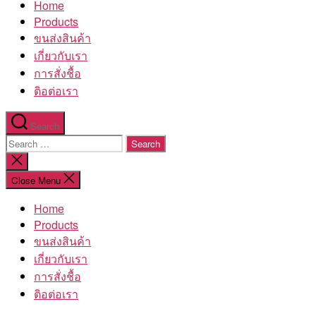
Home
โรงงาน
Products
ขนส่งสินค้า
เกี่ยวกับเรา
การสั่งชื้อ
ติอต่อเรา
Search
Search
for:
Close
search
Close Menu
Home
Products
ขนส่งสินค้า
เกี่ยวกับเรา
การสั่งชื้อ
ติอต่อเรา