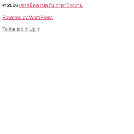
© 2026
เซรามิคครบครัน ราคาโรงงาน
Powered by WordPress
To the top
↑
Up
↑