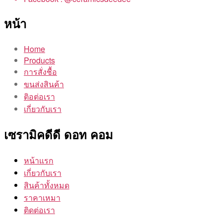
หน้า
Home
Products
การสั่งชื้อ
ขนส่งสินค้า
ติอต่อเรา
เกี่ยวกับเรา
เซรามิคดีดี ดอท คอม
หน้าแรก
เกี่ยวกับเรา
สินค้าทั้งหมด
ราคาเหมา
ติดต่อเรา