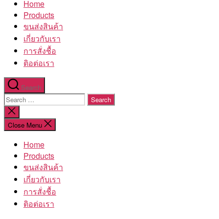
Home
โรงงาน
Products
ขนส่งสินค้า
เกี่ยวกับเรา
การสั่งชื้อ
ติอต่อเรา
Search
Search
for:
Close
search
Close Menu
Home
Products
ขนส่งสินค้า
เกี่ยวกับเรา
การสั่งชื้อ
ติอต่อเรา