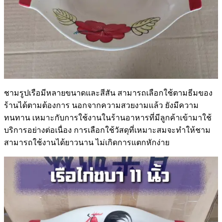
ชามรูปเรือมีหลายขนาดและสีสัน สามารถเลือกใช้ตามธีมของ
ร้านได้ตามต้องการ นอกจากความสวยงามแล้ว ยังมีความ
ทนทาน เหมาะกับการใช้งานในร้านอาหารที่มีลูกค้าเข้ามาใช้
บริการอย่างต่อเนื่อง การเลือกใช้วัสดุที่เหมาะสมจะทำให้ชาม
สามารถใช้งานได้ยาวนาน ไม่เกิดการแตกหักง่าย