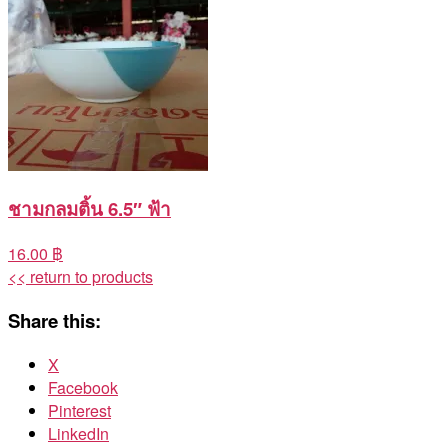
ชามกลมติ้น 6.5″ ฟ้า
16.00 ฿
<< return to products
Share this:
X
Facebook
Pinterest
LinkedIn