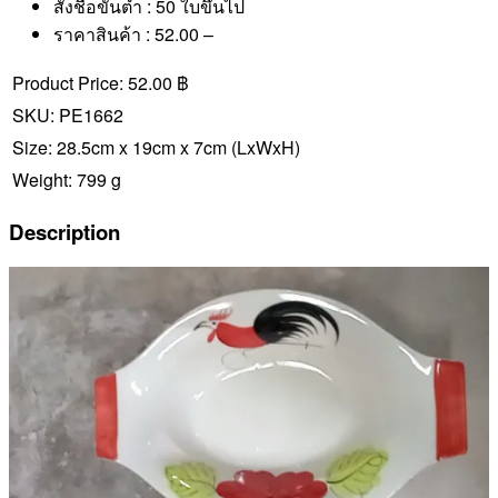
สั่งชื้อขั้นต่ำ : 50 ใบขึ้นไป
ราคาสินค้า : 52.00 –
Product Price:
52.00 ฿
SKU:
PE1662
Size:
28.5cm x 19cm x 7cm
(LxWxH)
Weight:
799 g
Description