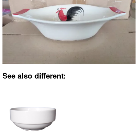
See also different: