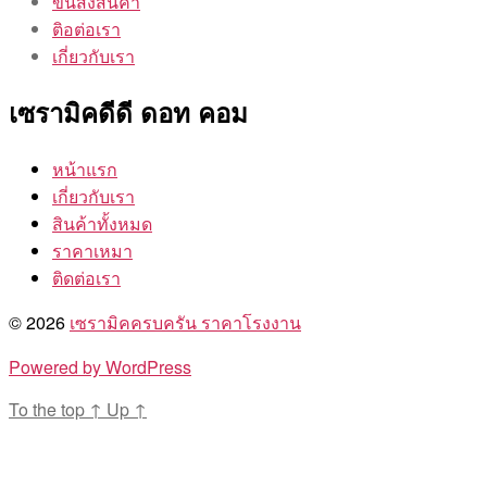
ขนส่งสินค้า
ติอต่อเรา
เกี่ยวกับเรา
เซรามิคดีดี ดอท คอม
หน้าแรก
เกี่ยวกับเรา
สินค้าทั้งหมด
ราคาเหมา
ติดต่อเรา
© 2026
เซรามิคครบครัน ราคาโรงงาน
Powered by WordPress
To the top
↑
Up
↑