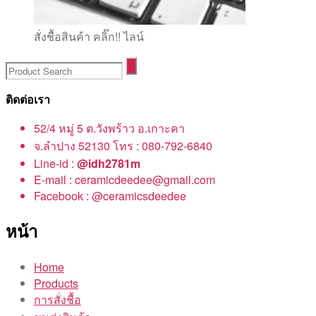
สั่งชื้อสินค้า คลิ๊ก!! ไลน์
ติดต่อเรา
52/4 หมู่ 5 ต.วังพร้าว อ.เกาะคา
จ.ลำปาง 52130 โทร : 080-792-6840
Line-id :
@idh2781m
E-mail : ceramicdeedee@gmail.com
Facebook : @ceramicsdeedee
หน้า
Home
Products
การสั่งชื้อ