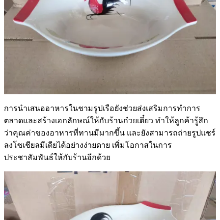
การนำเสนออาหารในชามรูปเรือยังช่วยส่งเสริมการทำการ
ตลาดและสร้างเอกลักษณ์ให้กับร้านก๋วยเตี๋ยว ทำให้ลูกค้ารู้สึก
ว่าคุณค่าของอาหารที่ทานมีมากขึ้น และยังสามารถถ่ายรูปแชร์
ลงโซเชียลมีเดียได้อย่างง่ายดาย เพิ่มโอกาสในการ
ประชาสัมพันธ์ให้กับร้านอีกด้วย