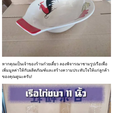
หากคุณเป็นเจ้าของร้านก๋วยเตี๋ยว ลองพิจารณาชามรูปเรือเพื่อ
เพิ่มมูลค่าให้กับผลิตภัณฑ์และสร้างความประทับใจให้แก่ลูกค้า
ของคุณดูนะครับ!