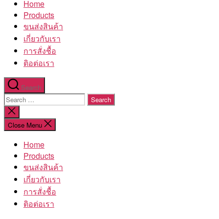
Home
โรงงาน
Products
ขนส่งสินค้า
เกี่ยวกับเรา
การสั่งชื้อ
ติอต่อเรา
Search
Search
for:
Close
search
Close Menu
Home
Products
ขนส่งสินค้า
เกี่ยวกับเรา
การสั่งชื้อ
ติอต่อเรา