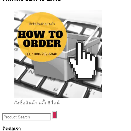
สั่งชื้อสินค้า คลิ๊ก!! ไลน์
ติดต่อเรา